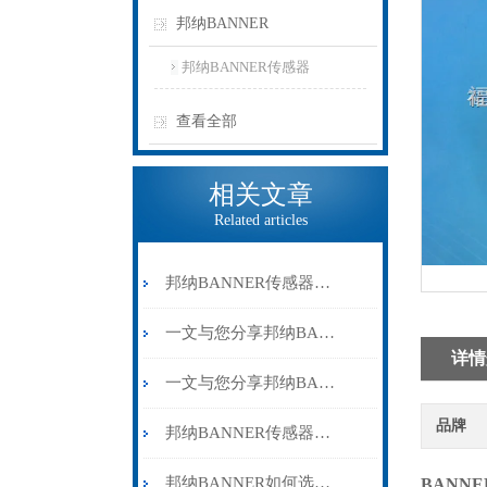
邦纳BANNER
邦纳BANNER传感器
查看全部
相关文章
Related articles
邦纳BANNER传感器在实际使用过程中的常见问题相应解决方法分享
一文与您分享邦纳BANNER传感器的维护保养方法
详情
一文与您分享邦纳BANNER传感器的常见故障解决方法
品牌
邦纳BANNER传感器的相关名词介绍
邦纳BANNER如何选择工业安全控制器
BANN