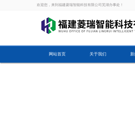
欢迎您，来到福建菱瑞智能科技有限公司芜湖办事处！
网站首页
关于我们
新