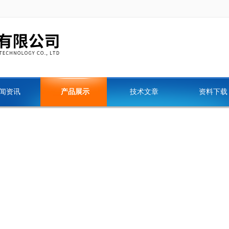
闻资讯
产品展示
技术文章
资料下载