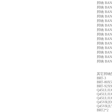
邦纳 BAN
邦纳 BAN
邦纳 BAN
邦纳 BAN
邦纳 BAN
邦纳 BAN
邦纳 BAN
邦纳 BANN
邦纳 BANN
邦纳 BAN
邦纳 BAN
邦纳 BAN
邦纳 BANN
邦纳 BANN
其它邦纳
BRT-3
BRT-80X
BRT-92X
Q45ULIU
Q45ULIU
Q45ULIU
Q45VR2
Q45VR2L
BRT2*2