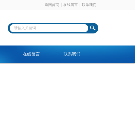
返回首页
|
在线留言
|
联系我们
在线留言
联系我们