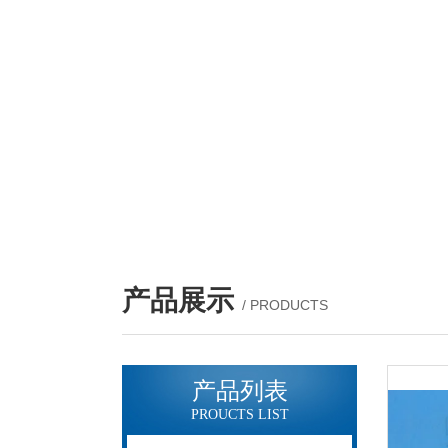
产品展示
/ PRODUCTS
产品列表
PROUCTS LIST