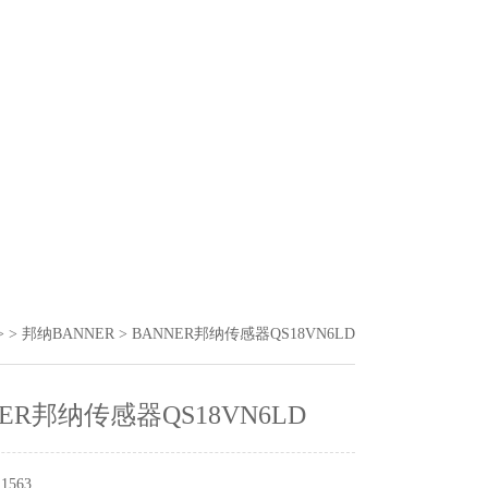
> >
邦纳BANNER
> BANNER邦纳传感器QS18VN6LD
NER邦纳传感器QS18VN6LD
563