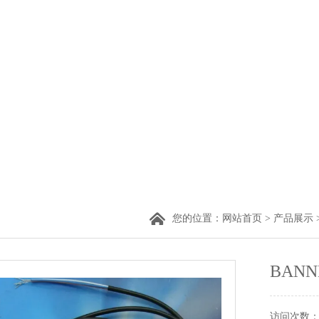
您的位置：
网站首页
>
产品展示
BAN
访问次数：1