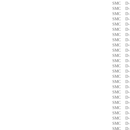
SMC D
SMC D
SMC D
SMC D
SMC D
SMC D
SMC 
SMC D
SMC 
SMC D
SMC D
SMC D
SMC D
SMC D
SMC D
SMC 
SMC D
SMC D
SMC 
SMC D
SMC D
SMC D
SMC D
SMC D
SMC D