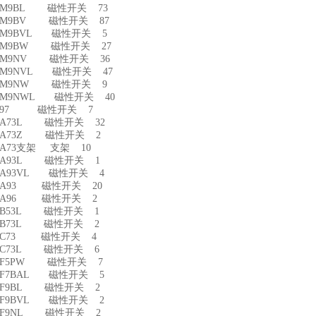
-M9BL 磁性开关 73
-M9BV 磁性开关 87
-M9BVL 磁性开关 5
-M9BW 磁性开关 27
-M9NV 磁性开关 36
-M9NVL 磁性开关 47
D-M9NW 磁性开关 9
-M9NWL 磁性开关 40
D-97 磁性开关 7
-A73L 磁性开关 32
-A73Z 磁性开关 2
-A73支架 支架 10
-A93L 磁性开关 1
-A93VL 磁性开关 4
-A93 磁性开关 20
D-A96 磁性开关 2
-B53L 磁性开关 1
-B73L 磁性开关 2
D-C73 磁性开关 4
-C73L 磁性开关 6
-F5PW 磁性开关 7
-F7BAL 磁性开关 5
-F9BL 磁性开关 2
-F9BVL 磁性开关 2
-F9NL 磁性开关 2