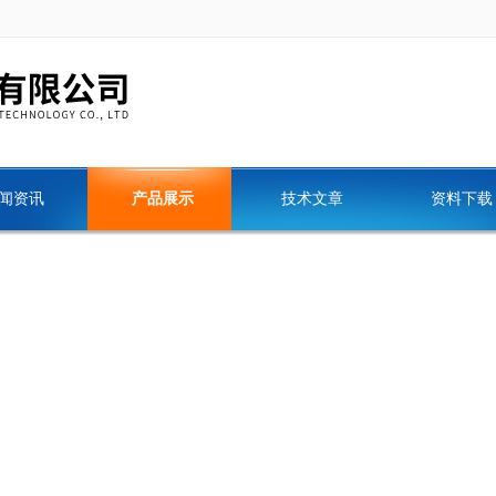
闻资讯
产品展示
技术文章
资料下载