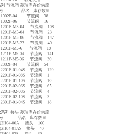
S系列 节流阀 菱瑞库存价供应
型号 品名 库存数量
S1002F-04 节流阀 38
S1002F-06 节流阀 16
1201F-M3-04 节流阀 108
1201F-M5-04 节流阀 23
1201F-M5-06 节流阀 147
1201F-M5-23 节流阀 40
1201F-M5-6 节流阀 18
1211F-M5-04 节流阀 141
1211F-M5-06 节流阀 30
S2002F-04 节流阀 54
2201F-01-04S 节流阀 129
2201F-01-08S 节流阀 1
2201F-01-10S 节流阀 10
2201F-02-06S 节流阀 65
2201F-02-08S 节流阀 4
2201F-02-10S 节流阀 3
2301F-01-04S 节流阀 18
Q2系列 接头 菱瑞库存价供应
型号 品名 库存数量
2H04-00A 接头 160
2H04-01AS 接头 40
2H04-02S 接头 30