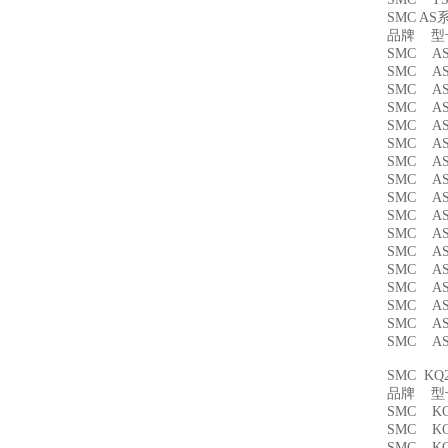
SMC A
品牌 
SMC A
SMC A
SMC AS
SMC AS
SMC AS
SMC AS
SMC AS
SMC AS
SMC AS
SMC A
SMC AS
SMC AS
SMC AS
SMC AS
SMC AS
SMC AS
SMC AS
SMC K
品牌 
SMC KQ
SMC KQ
SMC KQ