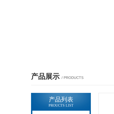
产品展示
/ PRODUCTS
产品列表
PROUCTS LIST