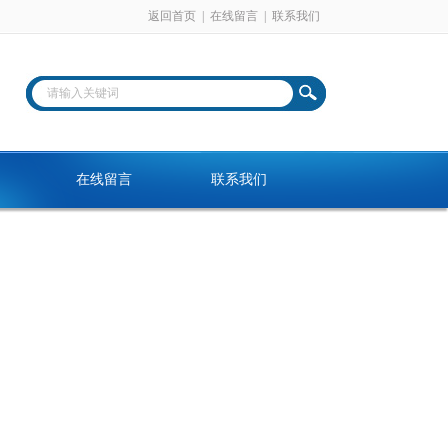
返回首页
|
在线留言
|
联系我们
在线留言
联系我们