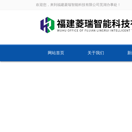
欢迎您，来到福建菱瑞智能科技有限公司芜湖办事处！
网站首页
关于我们
新