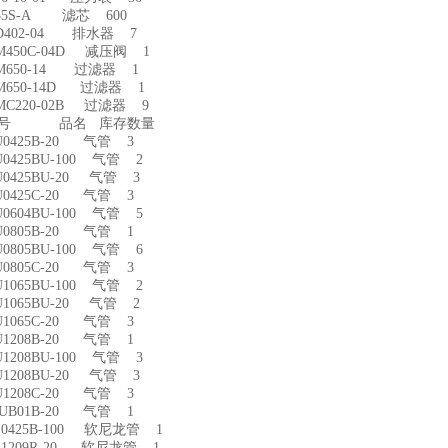
-35S-A 滤芯 600
D402-04 排水器 7
M450C-04D 减压阀 1
M650-14 过滤器 1
M650-14D 过滤器 1
MC220-02B 过滤器 9
型号 品名 库存数量
U0425B-20 气管 3
0425BU-100 气管 2
0425BU-20 气管 3
U0425C-20 气管 3
0604BU-100 气管 5
U0805B-20 气管 1
0805BU-100 气管 6
U0805C-20 气管 3
1065BU-100 气管 2
1065BU-20 气管 2
U1065C-20 气管 3
U1208B-20 气管 1
1208BU-100 气管 3
1208BU-20 气管 3
U1208C-20 气管 3
IUB01B-20 气管 1
S0425B-100 软尼龙管 1
S1209R-20 软尼龙管 1