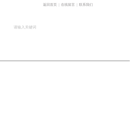
返回首页
|
在线留言
|
联系我们
在线留言
联系我们