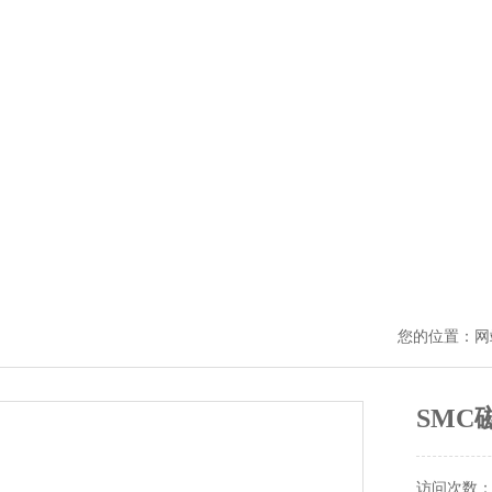
您的位置：
网
SMC
访问次数：9