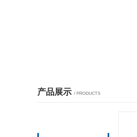
产品展示
/ PRODUCTS
产品列表
PROUCTS LIST