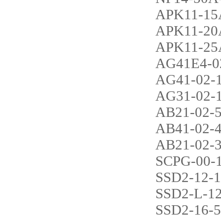
APK11-15
APK11-20
APK11-25
AG41E4-0
AG41-02-
AG31-02-
AB21-02-
AB41-02-
AB21-02-
SCPG-00-1
SSD2-12-
SSD2-L-1
SSD2-16-