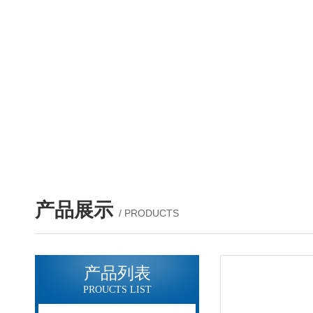
产品展示
/ PRODUCTS
产品列表
PROUCTS LIST