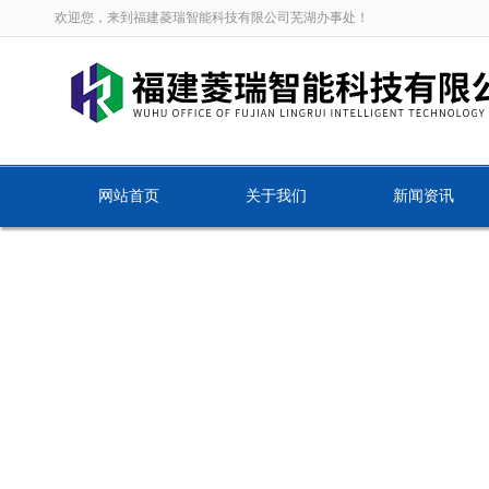
欢迎您，来到福建菱瑞智能科技有限公司芜湖办事处！
网站首页
关于我们
新闻资讯