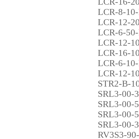
LCR-16-2
LCR-8-10
LCR-12-2
LCR-6-50
LCR-12-1
LCR-16-1
LCR-6-10
LCR-12-1
STR2-B-1
SRL3-00-
SRL3-00-
SRL3-00-
SRL3-00-
RV3S3-90