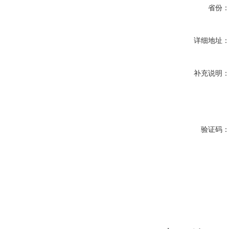
省份
详细地址
补充说明
验证码