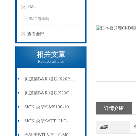
SMC
SMC电磁阀
查看全部
相关文章
Related articles
贝加莱B&R 模块 X20PS9500
贝加莱B&R 模块X20CP0291
SICK 类型:LMS100-10000订货号: 1041113
详情介绍
SICK 类型:WTT12LC-B2543订货号: 1072659
品牌
巴鲁夫BTL5-H110-M0300-HC-SA410-S94