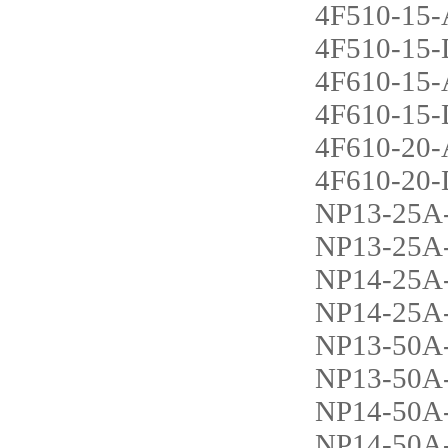
4F510-15
4F510-15
4F610-15
4F610-15
4F610-20
4F610-20
NP13-25A
NP13-25A
NP14-25A
NP14-25A
NP13-50A
NP13-50A
NP14-50A
NP14-50A