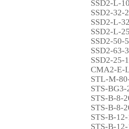
SSD2-L-1
SSD2-32-
SSD2-L-3
SSD2-L-2
SSD2-50-
SSD2-63-
SSD2-25-
CMA2-E-L
STL-M-80
STS-BG3-
STS-B-8-2
STS-B-8-
STS-B-12
STS-B-12