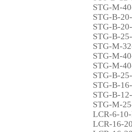
STG-M-40
STG-B-20
STG-B-20
STG-B-25
STG-M-32
STG-M-40
STG-M-40
STG-B-25
STG-B-16
STG-B-12
STG-M-25
LCR-6-10
LCR-16-20