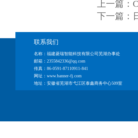
上一篇：
下一篇：
联系我们
名称：福建菱瑞智能科技有限公司芜湖办事处
邮箱：2355842336@qq.com
传真：86-0591-87110911-841
网址：www.banner-fj.com
地址：安徽省芜湖市弋江区泰鑫商务中心509室