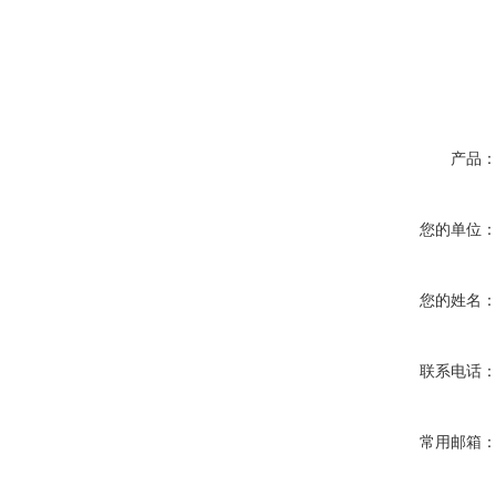
产品
您的单位
您的姓名
联系电话
常用邮箱