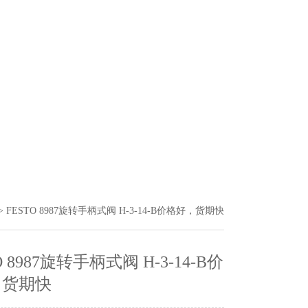
> FESTO 8987旋转手柄式阀 H-3-14-B价格好，货期快
O 8987旋转手柄式阀 H-3-14-B价
，货期快