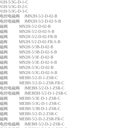
N1H-5/3G-D-1-C
N1H-5/3G-D-2-C
N1H-5/3G-D-3-C
双电控电磁阀 JMN2H-5/2-D-02-B
双电控电磁阀 JMN2H-5/2-D-02-S-B
 电磁阀 MN2H-5/2-D-02-B
 电磁阀 MN2H-5/2-D-02-S-B
 电磁阀 MN2H-5/2-D-02-FR-B
 电磁阀 MN2H-5/2-D-02-FR-S-B
 电磁阀 MN2H-5/3B-D-02-B
 电磁阀 MN2H-5/3B-D-02-S-B
 电磁阀 MN2H-5/3E-D-02-B
 电磁阀 MN2H-5/3E-D-02-S-B
 电磁阀 MN2H-5/3G-D-02-B
 电磁阀 MN2H-5/3G-D-02-S-B
 电磁阀 MEBH-5/2-D-1-ZSR-C
 电磁阀 MEBH-5/2-D-1-ZSR-FR-C
双电控电磁阀 JMEBH-5/2-D-1-ZSR-C
双电控电磁阀 JMEBDH-5/2-D-1-ZSR-C
 电磁阀 MEBH-5/3E-D-1-ZSR-C
 电磁阀 MEBH-5/3G-D-1-ZSR-C
 电磁阀 MEBH-5/3B-D-1-ZSR-C
 电磁阀 MEBH-5/2-D-2-ZSR-C
 电磁阀 MEBH-5/2-D-2-ZSR-FR-C
双电控电磁阀 JMEBH-5/2-D-2-ZSR-C