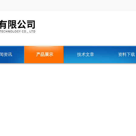
闻资讯
产品展示
技术文章
资料下载