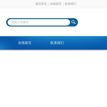
返回首页
|
在线留言
|
联系我们
在线留言
联系我们