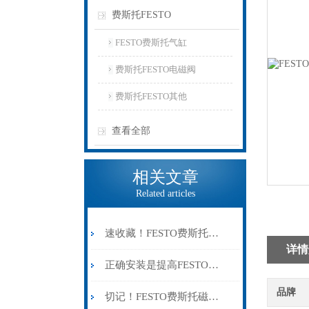
费斯托FESTO
FESTO费斯托气缸
费斯托FESTO电磁阀
费斯托FESTO其他
查看全部
相关文章
Related articles
速收藏！FESTO费斯托气缸常见故障的解决方法分享
详情
正确安装是提高FESTO费斯托磁性开关可靠性的关键
品牌
切记！FESTO费斯托磁性开关出现故障时应及时解决