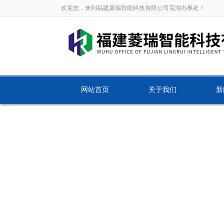
欢迎您，来到福建菱瑞智能科技有限公司芜湖办事处！
网站首页
关于我们
新