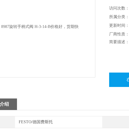
访问次数：7
所属分类：
更新时间：20
厂商性质
简要描述：F
介绍
FESTO/德国费斯托