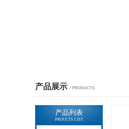
产品展示
/ PRODUCTS
产品列表
PROUCTS LIST