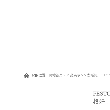
您的位置：
网站首页
>
产品展示
> >
费斯托FESTO
FEST
格好