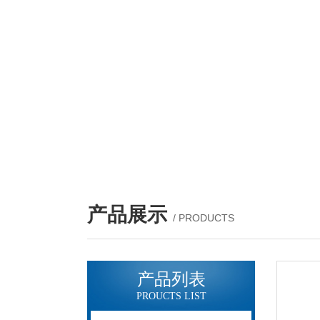
产品展示
/ PRODUCTS
产品列表
PROUCTS LIST