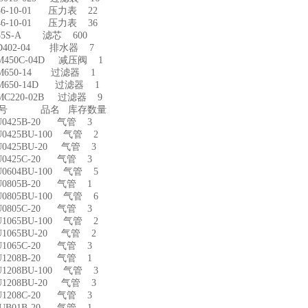
6-10-01 压力表 22
6-10-01 压力表 36
-35S-A 滤芯 600
D402-04 排水器 7
M450C-04D 减压阀 1
M650-14 过滤器 1
M650-14D 过滤器 1
MC220-02B 过滤器 9
型号 品名 库存数量
U0425B-20 气管 3
0425BU-100 气管 2
0425BU-20 气管 3
U0425C-20 气管 3
0604BU-100 气管 5
U0805B-20 气管 1
0805BU-100 气管 6
U0805C-20 气管 3
1065BU-100 气管 2
1065BU-20 气管 2
U1065C-20 气管 3
U1208B-20 气管 1
1208BU-100 气管 3
1208BU-20 气管 3
U1208C-20 气管 3
IUB01B-20 气管 1