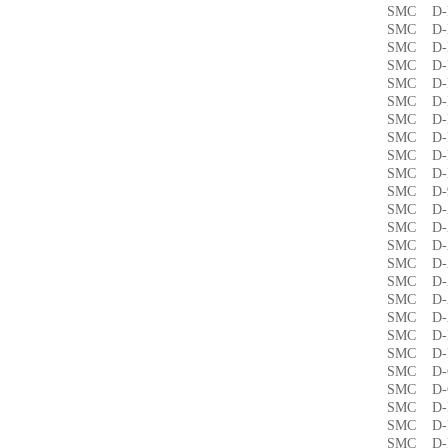
SMC 
SMC D
SMC D
SMC D
SMC D
SMC D
SMC D
SMC D
SMC 
SMC D
SMC 
SMC D
SMC D
SMC D
SMC D
SMC D
SMC D
SMC 
SMC D
SMC D
SMC 
SMC D
SMC D
SMC D
SMC D