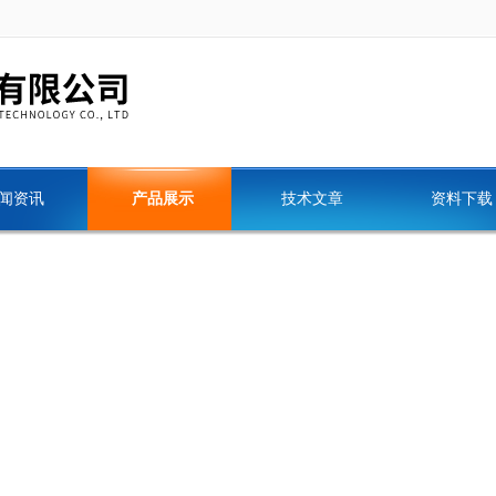
闻资讯
产品展示
技术文章
资料下载