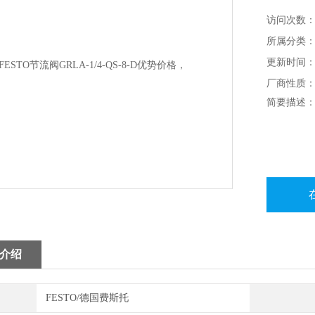
访问次数：9
所属分类：
更新时间：20
厂商性质
简要描述：费
介绍
FESTO/德国费斯托