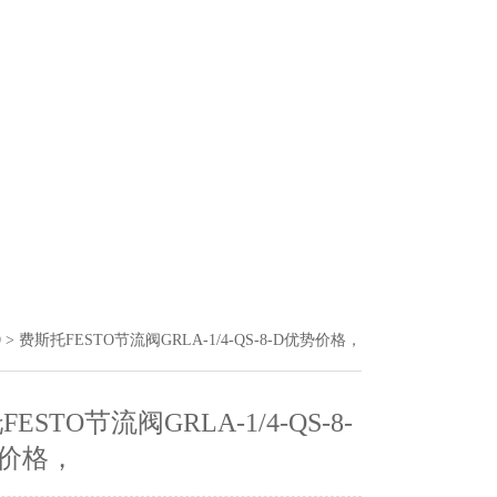
O
> 费斯托FESTO节流阀GRLA-1/4-QS-8-D优势价格，
ESTO节流阀GRLA-1/4-QS-8-
价格，