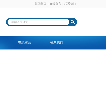
返回首页
|
在线留言
|
联系我们
在线留言
联系我们