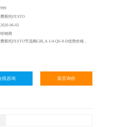
99
费斯托FESTO
26-06-02
：经销商
斯托FESTO节流阀GRLA-1/4-QS-8-D优势价格，
在线咨询
留言询价