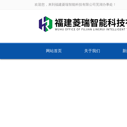
欢迎您，来到福建菱瑞智能科技有限公司芜湖办事处！
网站首页
关于我们
新