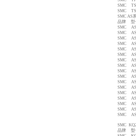
SMC T
SMC T
SMC A
品牌 
SMC A
SMC A
SMC AS
SMC AS
SMC AS
SMC AS
SMC AS
SMC AS
SMC AS
SMC A
SMC AS
SMC AS
SMC AS
SMC AS
SMC AS
SMC AS
SMC AS
SMC K
品牌 
SMC KQ