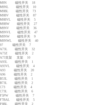
D-M9N 磁性开关 18
-M9NL 磁性开关 10
-M9BL 磁性开关 73
-M9BV 磁性开关 87
-M9BVL 磁性开关 5
-M9BW 磁性开关 27
-M9NV 磁性开关 36
-M9NVL 磁性开关 47
D-M9NW 磁性开关 9
-M9NWL 磁性开关 40
D-97 磁性开关 7
-A73L 磁性开关 32
-A73Z 磁性开关 2
-A73支架 支架 10
-A93L 磁性开关 1
-A93VL 磁性开关 4
-A93 磁性开关 20
D-A96 磁性开关 2
-B53L 磁性开关 1
-B73L 磁性开关 2
D-C73 磁性开关 4
-C73L 磁性开关 6
-F5PW 磁性开关 7
-F7BAL 磁性开关 5
-F9BL 磁性开关 2