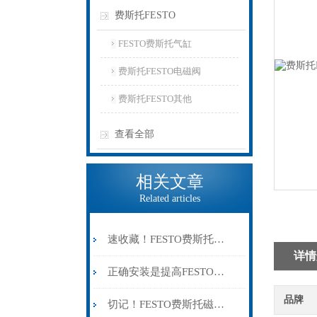
费斯托FESTO
FESTO费斯托气缸
费斯托FESTO电磁阀
费斯托FESTO其他
查看全部
相关文章
Related articles
速收藏！FESTO费斯托气缸常见故障的解决方法分享
详情
正确安装是提高FESTO费斯托磁性开关可靠性的关键
品牌
切记！FESTO费斯托磁性开关出现故障时应及时解决