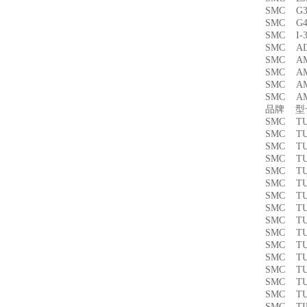
SMC G3
SMC G4
SMC I
SMC A
SMC A
SMC A
SMC A
SMC A
品牌 
SMC T
SMC TU
SMC TU
SMC T
SMC TU
SMC T
SMC TU
SMC T
SMC TU
SMC TU
SMC T
SMC T
SMC TU
SMC TU
SMC T
SMC T