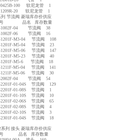
S0425B-100 软尼龙管 1
S1209R-20 软尼龙管 1
S系列 节流阀 菱瑞库存价供应
型号 品名 库存数量
S1002F-04 节流阀 38
S1002F-06 节流阀 16
1201F-M3-04 节流阀 108
1201F-M5-04 节流阀 23
1201F-M5-06 节流阀 147
1201F-M5-23 节流阀 40
1201F-M5-6 节流阀 18
1211F-M5-04 节流阀 141
1211F-M5-06 节流阀 30
S2002F-04 节流阀 54
2201F-01-04S 节流阀 129
2201F-01-08S 节流阀 1
2201F-01-10S 节流阀 10
2201F-02-06S 节流阀 65
2201F-02-08S 节流阀 4
2201F-02-10S 节流阀 3
2301F-01-04S 节流阀 18
Q2系列 接头 菱瑞库存价供应
型号 品名 库存数量
2H04-00A 接头 160