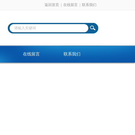
返回首页
|
在线留言
|
联系我们
在线留言
联系我们