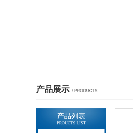
产品展示
/ PRODUCTS
产品列表
PROUCTS LIST