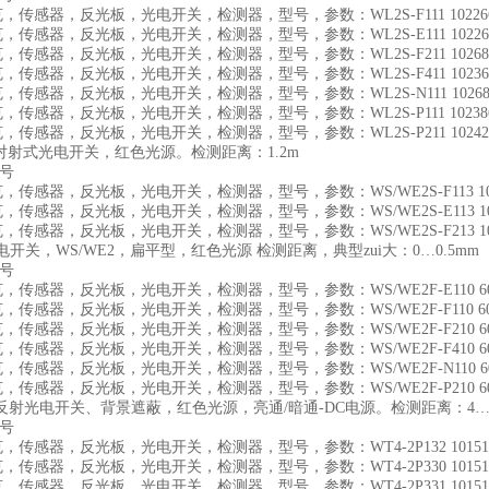
施克，传感器，反光板，光电开关，检测器，型号，参数：WL2S-F111 10226
施克，传感器，反光板，光电开关，检测器，型号，参数：WL2S-E111 10226
施克，传感器，反光板，光电开关，检测器，型号，参数：WL2S-F211 10268
施克，传感器，反光板，光电开关，检测器，型号，参数：WL2S-F411 10236
施克，传感器，反光板，光电开关，检测器，型号，参数：WL2S-N111 10268
施克，传感器，反光板，光电开关，检测器，型号，参数：WL2S-P111 10238
施克，传感器，反光板，光电开关，检测器，型号，参数：WL2S-P211 10242
2对射式光电开关，红色光源。检测距离：1.2m
货号
施克，传感器，反光板，光电开关，检测器，型号，参数：WS/WE2S-F113 102
施克，传感器，反光板，光电开关，检测器，型号，参数：WS/WE2S-E113 102
施克，传感器，反光板，光电开关，检测器，型号，参数：WS/WE2S-F213 102
开关，WS/WE2，扁平型，红色光源 检测距离，典型zui大：0…0.5mm
货号
施克，传感器，反光板，光电开关，检测器，型号，参数：WS/WE2F-E110 603
施克，传感器，反光板，光电开关，检测器，型号，参数：WS/WE2F-F110 603
施克，传感器，反光板，光电开关，检测器，型号，参数：WS/WE2F-F210 603
施克，传感器，反光板，光电开关，检测器，型号，参数：WS/WE2F-F410 603
施克，传感器，反光板，光电开关，检测器，型号，参数：WS/WE2F-N110 603
施克，传感器，反光板，光电开关，检测器，型号，参数：WS/WE2F-P210 603
2漫反射光电开关、背景遮蔽，红色光源，亮通/暗通-DC电源。检测距离：4…
货号
施克，传感器，反光板，光电开关，检测器，型号，参数：WT4-2P132 10151
施克，传感器，反光板，光电开关，检测器，型号，参数：WT4-2P330 10151
施克，传感器，反光板，光电开关，检测器，型号，参数：WT4-2P331 10151