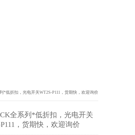
系列*低折扣，光电开关WT2S-P111，货期快，欢迎询价
ICK全系列*低折扣，光电开关
S-P111，货期快，欢迎询价