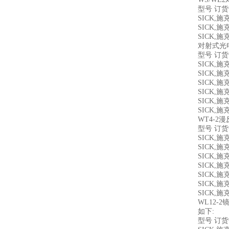
型号 订
SICK,
SICK,
SICK,
对射式光电
型号 订
SICK,
SICK,
SICK,
SICK,
SICK,
SICK,
WT4-
型号 订
SICK,
SICK,
SICK,
SICK,
SICK,
SICK,
SICK,
WL12
如下:
型号 订