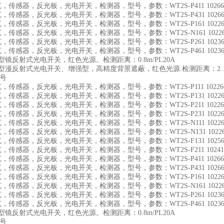
施克，传感器，反光板，光电开关，检测器，型号，参数：WT2S-P411 10266
施克，传感器，反光板，光电开关，检测器，型号，参数：WT2S-P431 10266
施克，传感器，反光板，光电开关，检测器，型号，参数：WT2S-P161 10226
施克，传感器，反光板，光电开关，检测器，型号，参数：WT2S-N161 10226
施克，传感器，反光板，光电开关，检测器，型号，参数：WT2S-P261 10236
施克，传感器，反光板，光电开关，检测器，型号，参数：WT2S-P461 10236
型镜反射式光电开关，红色光源。检测距离：0.8m/PL20A
瘦型漫反射式光电开关、增强型，高精度背景遮蔽，红色光源.检测距离：2…
货号
施克，传感器，反光板，光电开关，检测器，型号，参数：WT2S-P111 10226
施克，传感器，反光板，光电开关，检测器，型号，参数：WT2S-P131 10226
施克，传感器，反光板，光电开关，检测器，型号，参数：WT2S-P211 10226
施克，传感器，反光板，光电开关，检测器，型号，参数：WT2S-P231 10226
施克，传感器，反光板，光电开关，检测器，型号，参数：WT2S-N111 10226
施克，传感器，反光板，光电开关，检测器，型号，参数：WT2S-N131 10226
施克，传感器，反光板，光电开关，检测器，型号，参数：WT2S-F131 10256
施克，传感器，反光板，光电开关，检测器，型号，参数：WT2S-F211 10241
施克，传感器，反光板，光电开关，检测器，型号，参数：WT2S-P411 10266
施克，传感器，反光板，光电开关，检测器，型号，参数：WT2S-P431 10266
施克，传感器，反光板，光电开关，检测器，型号，参数：WT2S-P161 10226
施克，传感器，反光板，光电开关，检测器，型号，参数：WT2S-N161 10226
施克，传感器，反光板，光电开关，检测器，型号，参数：WT2S-P261 10236
施克，传感器，反光板，光电开关，检测器，型号，参数：WT2S-P461 10236
型镜反射式光电开关，红色光源。检测距离：0.8m/PL20A
货号