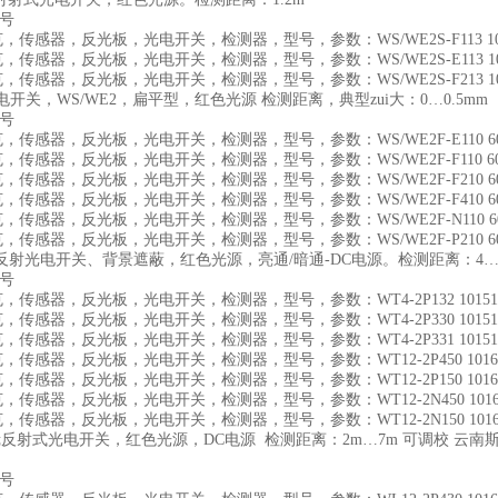
货号
施克，传感器，反光板，光电开关，检测器，型号，参数：WS/WE2S-F113 102
施克，传感器，反光板，光电开关，检测器，型号，参数：WS/WE2S-E113 102
施克，传感器，反光板，光电开关，检测器，型号，参数：WS/WE2S-F213 102
开关，WS/WE2，扁平型，红色光源 检测距离，典型zui大：0…0.5mm
货号
施克，传感器，反光板，光电开关，检测器，型号，参数：WS/WE2F-E110 603
施克，传感器，反光板，光电开关，检测器，型号，参数：WS/WE2F-F110 603
施克，传感器，反光板，光电开关，检测器，型号，参数：WS/WE2F-F210 603
施克，传感器，反光板，光电开关，检测器，型号，参数：WS/WE2F-F410 603
施克，传感器，反光板，光电开关，检测器，型号，参数：WS/WE2F-N110 603
施克，传感器，反光板，光电开关，检测器，型号，参数：WS/WE2F-P210 603
2漫反射光电开关、背景遮蔽，红色光源，亮通/暗通-DC电源。检测距离：4…
货号
施克，传感器，反光板，光电开关，检测器，型号，参数：WT4-2P132 10151
施克，传感器，反光板，光电开关，检测器，型号，参数：WT4-2P330 10151
施克，传感器，反光板，光电开关，检测器，型号，参数：WT4-2P331 10151
施克，传感器，反光板，光电开关，检测器，型号，参数：WT12-2P450 10161
施克，传感器，反光板，光电开关，检测器，型号，参数：WT12-2P150 10161
施克，传感器，反光板，光电开关，检测器，型号，参数：WT12-2N450 1016
施克，传感器，反光板，光电开关，检测器，型号，参数：WT12-2N150 1016
-2镜反射式光电开关，红色光源，DC电源 检测距离：2m…7m 可调校 云
货号