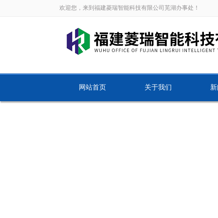
欢迎您，来到福建菱瑞智能科技有限公司芜湖办事处！
网站首页
关于我们
新