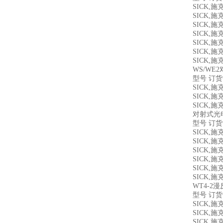
SICK,
SICK,
SICK,
SICK,
SICK,
SICK,
SICK,
WS/WE
型号 订
SICK,
SICK,
SICK,
对射式光电
型号 订
SICK,
SICK,
SICK,
SICK,
SICK,
SICK,
WT4-
型号 订
SICK,
SICK,
SICK,