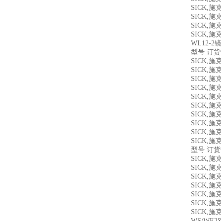
SICK,
SICK,
SICK,
SICK,
WL12-
型号 订
SICK,
SICK,
SICK,
SICK,
SICK,
SICK,
SICK,
SICK,
SICK,
SICK,
型号 订
SICK,
SICK,
SICK,
SICK,
SICK,
SICK,
SICK,
WS/WE