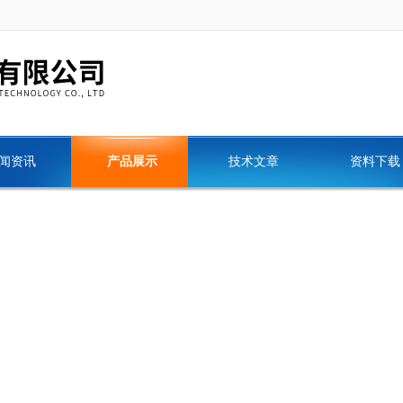
闻资讯
产品展示
技术文章
资料下载