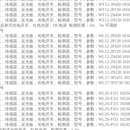
施克，传感器，反光板，光电开关，检测器，型号，参数：WT12-2P450 10161
施克，传感器，反光板，光电开关，检测器，型号，参数：WT12-2P150 10161
施克，传感器，反光板，光电开关，检测器，型号，参数：WT12-2N450 1016
施克，传感器，反光板，光电开关，检测器，型号，参数：WT12-2N150 1016
2镜反射式光电开关，红色光源，DC电源 检测距离：2m…7m 可调校
货号
施克，传感器，反光板，光电开关，检测器，型号，参数：WL12-2P430 10161
施克，传感器，反光板，光电开关，检测器，型号，参数：WL12-2P130 10160
施克，传感器，反光板，光电开关，检测器，型号，参数：WL12-2P420 10161
施克，传感器，反光板，光电开关，检测器，型号，参数：WL12-2P120 10160
施克，传感器，反光板，光电开关，检测器，型号，参数：WL12-2N430 1016
施克，传感器，反光板，光电开关，检测器，型号，参数：WL12-2N130 1016
施克，传感器，反光板，光电开关，检测器，型号，参数：WL12-2N420 1016
施克，传感器，反光板，光电开关，检测器，型号，参数：WL12-2N120 1016
施克，传感器，反光板，光电开关，检测器，型号，参数：WL27-3P2451 1027
施克，传感器，反光板，光电开关，检测器，型号，参数：WL27-3P3730 1027
货号
施克，传感器，反光板，光电开关，检测器，型号，参数：WL2S-F111 10226
施克，传感器，反光板，光电开关，检测器，型号，参数：WL2S-E111 10226
施克，传感器，反光板，光电开关，检测器，型号，参数：WL2S-F211 10268
施克，传感器，反光板，光电开关，检测器，型号，参数：WL2S-F411 10236
施克，传感器，反光板，光电开关，检测器，型号，参数：WL2S-N111 10268
施克，传感器，反光板，光电开关，检测器，型号，参数：WL2S-P111 10238
施克，传感器，反光板，光电开关，检测器，型号，参数：WL2S-P211 10242
2对射式光电开关，红色光源。检测距离：1.2m