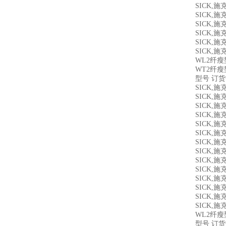
SICK,
SICK,
SICK,
SICK,
SICK,
SICK,
WL2纤瘦
WT2纤
型号 订
SICK,
SICK,
SICK,
SICK,
SICK,
SICK,
SICK,
SICK,
SICK,
SICK,
SICK,
SICK,
SICK,
SICK,
WL2纤瘦
型号 订