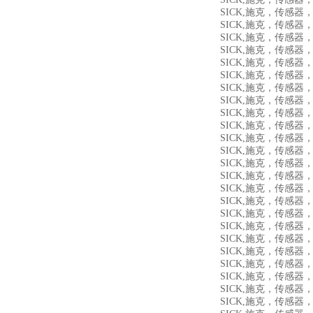
SICK,施克，传感器，
SICK,施克，传感器，
SICK,施克，传感器，
SICK,施克，传感器，
SICK,施克，传感器，
SICK,施克，传感器，
SICK,施克，传感器，
SICK,施克，传感器，
SICK,施克，传感器，
SICK,施克，传感器，
SICK,施克，传感器，
SICK,施克，传感器，
SICK,施克，传感器，
SICK,施克，传感器，
SICK,施克，传感器，
SICK,施克，传感器，
SICK,施克，传感器，
SICK,施克，传感器，
SICK,施克，传感器，
SICK,施克，传感器，
SICK,施克，传感器，
SICK,施克，传感器，
SICK,施克，传感器，
SICK,施克，传感器，