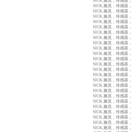
SICK,施克，传感器，
SICK,施克，传感器，
SICK,施克，传感器，
SICK,施克，传感器，
SICK,施克，传感器，
SICK,施克，传感器，
SICK,施克，传感器，
SICK,施克，传感器，
SICK,施克，传感器，
SICK,施克，传感器，
SICK,施克，传感器
SICK,施克，传感器
SICK,施克，传感器
SICK,施克，传感器
SICK,施克，传感器
SICK,施克，传感器
SICK,施克，传感器
SICK,施克，传感器
SICK,施克，传感器
SICK,施克，传感器
SICK,施克，传感器
SICK,施克，传感器
SICK,施克，传感器
SICK,施克，传感器
SICK,施克，传感器