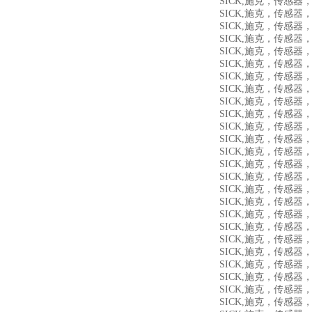
SICK,施克，传感器，
SICK,施克，传感器，
SICK,施克，传感器，
SICK,施克，传感器，
SICK,施克，传感器，
SICK,施克，传感器，
SICK,施克，传感器，
SICK,施克，传感器，
SICK,施克，传感器，
SICK,施克，传感器，
SICK,施克，传感器，
SICK,施克，传感器，
SICK,施克，传感器，
SICK,施克，传感器，
SICK,施克，传感器，
SICK,施克，传感器，
SICK,施克，传感器，
SICK,施克，传感器，
SICK,施克，传感器，
SICK,施克，传感器，
SICK,施克，传感器，
SICK,施克，传感器，
SICK,施克，传感器，
SICK,施克，传感器，
SICK,施克，传感器，