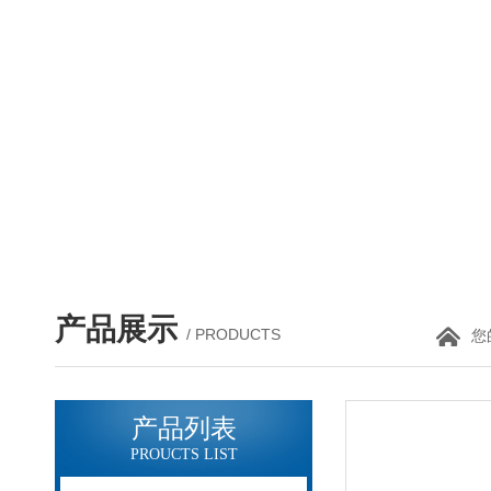
产品展示
/ PRODUCTS
您
产品列表
PROUCTS LIST