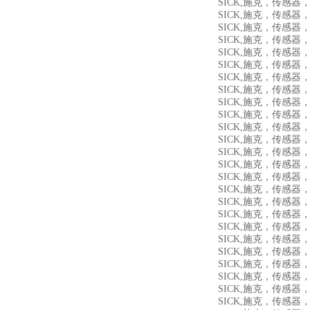
SICK,施克，传感器，
SICK,施克，传感器，
SICK,施克，传感器，
SICK,施克，传感器，
SICK,施克，传感器，
SICK,施克，传感器，
SICK,施克，传感器，
SICK,施克，传感器，
SICK,施克，传感器，
SICK,施克，传感器，
SICK,施克，传感器，
SICK,施克，传感器，
SICK,施克，传感器，
SICK,施克，传感器，
SICK,施克，传感器，
SICK,施克，传感器，
SICK,施克，传感器，
SICK,施克，传感器，
SICK,施克，传感器，
SICK,施克，传感器，
SICK,施克，传感器，
SICK,施克，传感器，
SICK,施克，传感器，
SICK,施克，传感器，
SICK,施克，传感器，