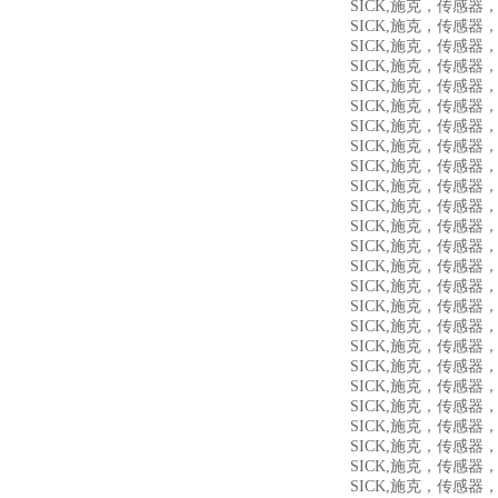
SICK,施克，传感器，
SICK,施克，传感器，
SICK,施克，传感器，
SICK,施克，传感器，
SICK,施克，传感器，
SICK,施克，传感器，
SICK,施克，传感器，
SICK,施克，传感器，
SICK,施克，传感器，
SICK,施克，传感器，
SICK,施克，传感器，
SICK,施克，传感器，
SICK,施克，传感器，
SICK,施克，传感器，
SICK,施克，传感器，
SICK,施克，传感器，
SICK,施克，传感器，
SICK,施克，传感器，
SICK,施克，传感器，
SICK,施克，传感器，
SICK,施克，传感器，
SICK,施克，传感器，
SICK,施克，传感器，
SICK,施克，传感器，
SICK,施克，传感器，