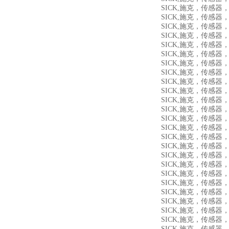
SICK,施克，传感器
SICK,施克，传感器
SICK,施克，传感器
SICK,施克，传感器
SICK,施克，传感器
SICK,施克，传感器
SICK,施克，传感器
SICK,施克，传感器
SICK,施克，传感器
SICK,施克，传感器
SICK,施克，传感器
SICK,施克，传感器
SICK,施克，传感器
SICK,施克，传感器
SICK,施克，传感器
SICK,施克，传感器
SICK,施克，传感器
SICK,施克，传感器
SICK,施克，传感器
SICK,施克，传感器
SICK,施克，传感器
SICK,施克，传感器
SICK,施克，传感器
SICK,施克，传感器，
SICK,施克，传感器，