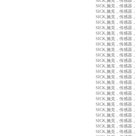
SICK,施克，传感器，
SICK,施克，传感器，
SICK,施克，传感器，
SICK,施克，传感器，
SICK,施克，传感器，
SICK,施克，传感器，
SICK,施克，传感器，
SICK,施克，传感器，
SICK,施克，传感器，
SICK,施克，传感器，
SICK,施克，传感器，
SICK,施克，传感器，
SICK,施克，传感器，
SICK,施克，传感器，
SICK,施克，传感器，
SICK,施克，传感器，
SICK,施克，传感器，
SICK,施克，传感器，
SICK,施克，传感器，
SICK,施克，传感器，
SICK,施克，传感器，
SICK,施克，传感器，
SICK,施克，传感器，
SICK,施克，传感器，
SICK,施克，传感器，