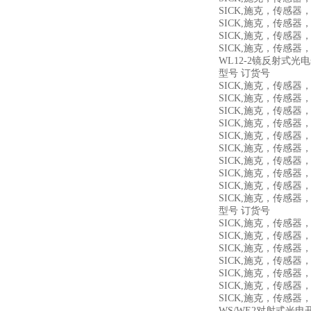
SICK,施克，传感器，
SICK,施克，传感器，
SICK,施克，传感器，
SICK,施克，传感器，
WL12-2镜反射式光
型号 订货号
SICK,施克，传感器，
SICK,施克，传感器，
SICK,施克，传感器，
SICK,施克，传感器，
SICK,施克，传感器，
SICK,施克，传感器，
SICK,施克，传感器，
SICK,施克，传感器，
SICK,施克，传感器，
SICK,施克，传感器，
型号 订货号
SICK,施克，传感器，
SICK,施克，传感器，
SICK,施克，传感器，
SICK,施克，传感器，
SICK,施克，传感器，
SICK,施克，传感器，
SICK,施克，传感器，
WS/WE2对射式光