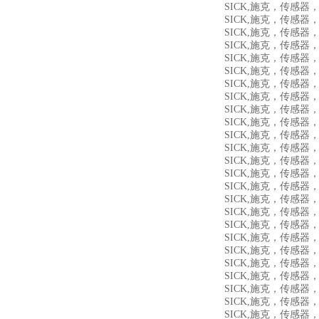
SICK,施克，传感器，
SICK,施克，传感器，
SICK,施克，传感器，
SICK,施克，传感器，
SICK,施克，传感器，
SICK,施克，传感器，
SICK,施克，传感器，
SICK,施克，传感器，
SICK,施克，传感器，
SICK,施克，传感器，
SICK,施克，传感器，
SICK,施克，传感器，
SICK,施克，传感器，
SICK,施克，传感器，
SICK,施克，传感器，
SICK,施克，传感器，
SICK,施克，传感器，
SICK,施克，传感器，
SICK,施克，传感器，
SICK,施克，传感器，
SICK,施克，传感器，
SICK,施克，传感器，
SICK,施克，传感器，
SICK,施克，传感器，
SICK,施克，传感器，