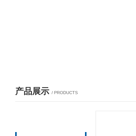
产品展示
/ PRODUCTS
产品列表
PROUCTS LIST