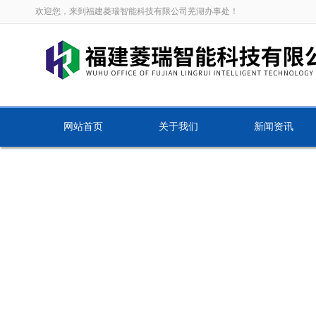
欢迎您，来到福建菱瑞智能科技有限公司芜湖办事处！
网站首页
关于我们
新闻资讯