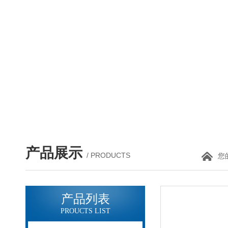
产品展示
/ PRODUCTS
您
产品列表
PROUCTS LIST