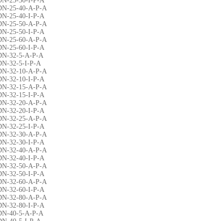
DN-25-30-I-P-A
DN-25-40-A-P-A
DN-25-40-I-P-A
DN-25-50-A-P-A
DN-25-50-I-P-A
DN-25-60-A-P-A
DN-25-60-I-P-A
DN-32-5-A-P-A
DN-32-5-I-P-A
DN-32-10-A-P-A
DN-32-10-I-P-A
DN-32-15-A-P-A
DN-32-15-I-P-A
DN-32-20-A-P-A
DN-32-20-I-P-A
DN-32-25-A-P-A
DN-32-25-I-P-A
DN-32-30-A-P-A
DN-32-30-I-P-A
DN-32-40-A-P-A
DN-32-40-I-P-A
DN-32-50-A-P-A
DN-32-50-I-P-A
DN-32-60-A-P-A
DN-32-60-I-P-A
DN-32-80-A-P-A
DN-32-80-I-P-A
DN-40-5-A-P-A