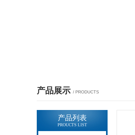
产品展示
/ PRODUCTS
产品列表
PROUCTS LIST