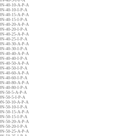
DN-40-5-I-P-A
DN-40-10-A-P-A
DN-40-10-I-P-A
DN-40-15-A-P-A
DN-40-15-I-P-A
DN-40-20-A-P-A
DN-40-20-I-P-A
DN-40-25-A-P-A
DN-40-25-I-P-A
DN-40-30-A-P-A
DN-40-30-I-P-A
DN-40-40-A-P-A
DN-40-40-I-P-A
DN-40-50-A-P-A
DN-40-50-I-P-A
DN-40-60-A-P-A
DN-40-60-I-P-A
DN-40-80-A-P-A
DN-40-80-I-P-A
DN-50-5-A-P-A
DN-50-5-I-P-A
DN-50-10-A-P-A
DN-50-10-I-P-A
DN-50-15-A-P-A
DN-50-15-I-P-A
DN-50-20-A-P-A
DN-50-20-I-P-A
DN-50-25-A-P-A