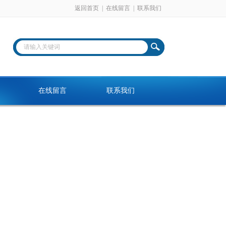
返回首页
|
在线留言
|
联系我们
在线留言
联系我们