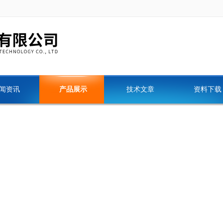
闻资讯
产品展示
技术文章
资料下载