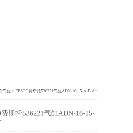
斯托气缸
> FESTO费斯托536221气缸ADN-16-15-A-P-A*
O费斯托536221气缸ADN-16-15-
*