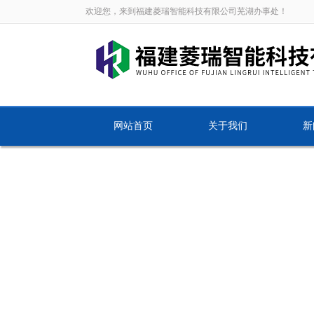
欢迎您，来到福建菱瑞智能科技有限公司芜湖办事处！
网站首页
关于我们
新