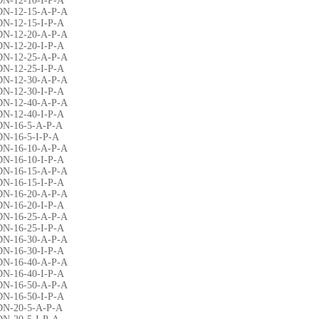
DN-12-10-I-P-A
DN-12-15-A-P-A
DN-12-15-I-P-A
DN-12-20-A-P-A
DN-12-20-I-P-A
DN-12-25-A-P-A
DN-12-25-I-P-A
DN-12-30-A-P-A
DN-12-30-I-P-A
DN-12-40-A-P-A
DN-12-40-I-P-A
DN-16-5-A-P-A
DN-16-5-I-P-A
DN-16-10-A-P-A
DN-16-10-I-P-A
DN-16-15-A-P-A
DN-16-15-I-P-A
DN-16-20-A-P-A
DN-16-20-I-P-A
DN-16-25-A-P-A
DN-16-25-I-P-A
DN-16-30-A-P-A
DN-16-30-I-P-A
DN-16-40-A-P-A
DN-16-40-I-P-A
DN-16-50-A-P-A
DN-16-50-I-P-A
DN-20-5-A-P-A