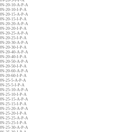
DN-20-5-I-P-A
DN-20-10-A-P-A
DN-20-10-I-P-A
DN-20-15-A-P-A
DN-20-15-I-P-A
DN-20-20-A-P-A
DN-20-20-I-P-A
DN-20-25-A-P-A
DN-20-25-I-P-A
DN-20-30-A-P-A
DN-20-30-I-P-A
DN-20-40-A-P-A
DN-20-40-I-P-A
DN-20-50-A-P-A
DN-20-50-I-P-A
DN-20-60-A-P-A
DN-20-60-I-P-A
DN-25-5-A-P-A
DN-25-5-I-P-A
DN-25-10-A-P-A
DN-25-10-I-P-A
DN-25-15-A-P-A
DN-25-15-I-P-A
DN-25-20-A-P-A
DN-25-20-I-P-A
DN-25-25-A-P-A
DN-25-25-I-P-A
DN-25-30-A-P-A