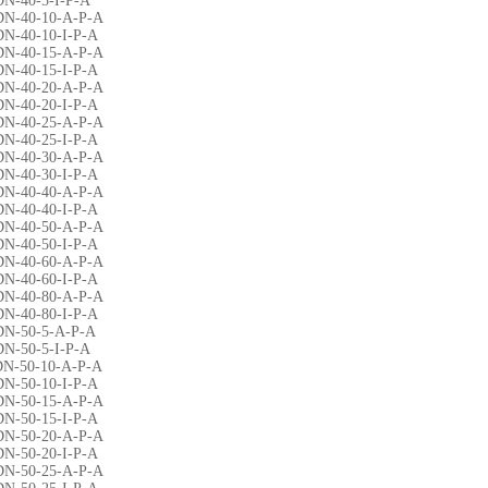
DN-40-5-I-P-A
DN-40-10-A-P-A
DN-40-10-I-P-A
DN-40-15-A-P-A
DN-40-15-I-P-A
DN-40-20-A-P-A
DN-40-20-I-P-A
DN-40-25-A-P-A
DN-40-25-I-P-A
DN-40-30-A-P-A
DN-40-30-I-P-A
DN-40-40-A-P-A
DN-40-40-I-P-A
DN-40-50-A-P-A
DN-40-50-I-P-A
DN-40-60-A-P-A
DN-40-60-I-P-A
DN-40-80-A-P-A
DN-40-80-I-P-A
DN-50-5-A-P-A
DN-50-5-I-P-A
DN-50-10-A-P-A
DN-50-10-I-P-A
DN-50-15-A-P-A
DN-50-15-I-P-A
DN-50-20-A-P-A
DN-50-20-I-P-A
DN-50-25-A-P-A