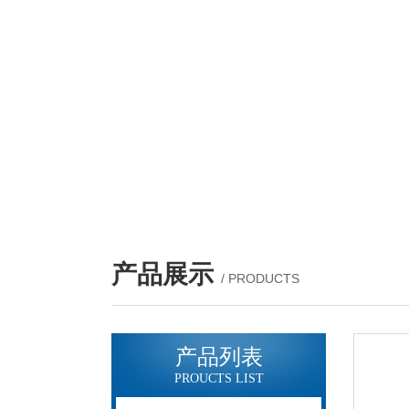
产品展示
/ PRODUCTS
产品列表
PROUCTS LIST