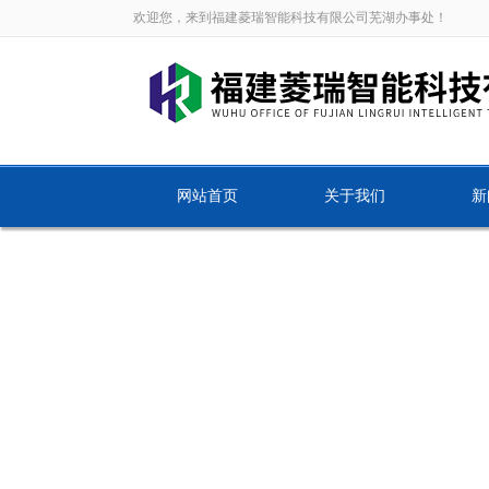
欢迎您，来到福建菱瑞智能科技有限公司芜湖办事处！
网站首页
关于我们
新