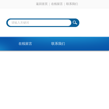
返回首页
|
在线留言
|
联系我们
在线留言
联系我们