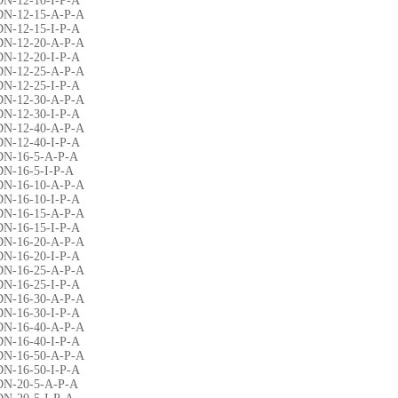
DN-12-10-I-P-A
DN-12-15-A-P-A
DN-12-15-I-P-A
DN-12-20-A-P-A
DN-12-20-I-P-A
DN-12-25-A-P-A
DN-12-25-I-P-A
DN-12-30-A-P-A
DN-12-30-I-P-A
DN-12-40-A-P-A
DN-12-40-I-P-A
DN-16-5-A-P-A
DN-16-5-I-P-A
DN-16-10-A-P-A
DN-16-10-I-P-A
DN-16-15-A-P-A
DN-16-15-I-P-A
DN-16-20-A-P-A
DN-16-20-I-P-A
DN-16-25-A-P-A
DN-16-25-I-P-A
DN-16-30-A-P-A
DN-16-30-I-P-A
DN-16-40-A-P-A
DN-16-40-I-P-A
DN-16-50-A-P-A
DN-16-50-I-P-A
DN-20-5-A-P-A