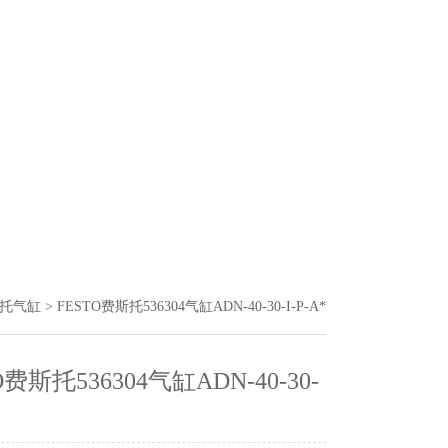
斯托气缸
> FESTO费斯托536304气缸ADN-40-30-I-P-A*
O费斯托536304气缸ADN-40-30-