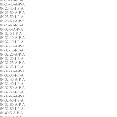
DN-25-30-I-P-A
DN-25-40-A-P-A
DN-25-40-I-P-A
DN-25-50-A-P-A
DN-25-50-I-P-A
DN-25-60-A-P-A
DN-25-60-I-P-A
DN-32-5-A-P-A
DN-32-5-I-P-A
DN-32-10-A-P-A
DN-32-10-I-P-A
DN-32-15-A-P-A
DN-32-15-I-P-A
DN-32-20-A-P-A
DN-32-20-I-P-A
DN-32-25-A-P-A
DN-32-25-I-P-A
DN-32-30-A-P-A
DN-32-30-I-P-A
DN-32-40-A-P-A
DN-32-40-I-P-A
DN-32-50-A-P-A
DN-32-50-I-P-A
DN-32-60-A-P-A
DN-32-60-I-P-A
DN-32-80-A-P-A
DN-32-80-I-P-A
DN-40-5-A-P-A