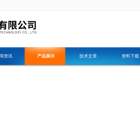
闻资讯
产品展示
技术文章
资料下载