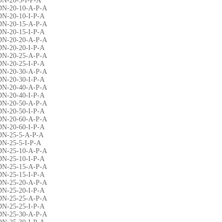
DN-20-5-I-P-A
DN-20-10-A-P-A
DN-20-10-I-P-A
DN-20-15-A-P-A
DN-20-15-I-P-A
DN-20-20-A-P-A
DN-20-20-I-P-A
DN-20-25-A-P-A
DN-20-25-I-P-A
DN-20-30-A-P-A
DN-20-30-I-P-A
DN-20-40-A-P-A
DN-20-40-I-P-A
DN-20-50-A-P-A
DN-20-50-I-P-A
DN-20-60-A-P-A
DN-20-60-I-P-A
DN-25-5-A-P-A
DN-25-5-I-P-A
DN-25-10-A-P-A
DN-25-10-I-P-A
DN-25-15-A-P-A
DN-25-15-I-P-A
DN-25-20-A-P-A
DN-25-20-I-P-A
DN-25-25-A-P-A
DN-25-25-I-P-A
DN-25-30-A-P-A