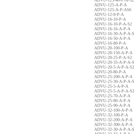
ADVU-125-40-P-A-S2
ADVU-125-A-P-A
ADVU-125-A-P-AS6
ADVU-12-8-P-A
ADVU-16-10-P-A
ADVU-16-10-P-A-S2
ADVU-16-16-A-P-A
ADVU-16-30-A-P-A-
ADVU-16-50-A-P-A
ADVU-16-80-P-A
ADVU-20-100-P-A
ADVU-20-150-A-P-A
ADVU-20-25-P-A-S2
ADVU-20-35-A-P-A-
ADVU-20-5-A-P-A-S
ADVU-20-80-P-A
ADVU-25-200-A-P-A
ADVU-25-30-A-P-A-
ADVU-25-5-A-P-A
ADVU-25-5-A-P-A-S
ADVU-25-70-A-P-A
ADVU-25-80-A-P-A
ADVU-25-90-A-P-A
ADVU-32-100-A-P-A
ADVU-32-100-P-A
ADVU-32-200-A-P-A
ADVU-32-300-A-P-A
ADVU-32-30-A-P-A-