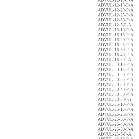
ADVUL-12-10-P-A
ADVUL-12-15-P-A
ADVUL-12-20-P-A
ADVUL-12-25-P-A
ADVUL-12-30-P-A
ADVUL-12-5-P-A
ADVUL-16-10-P-A
ADVUL-16-15-P-A
ADVUL-16-20-P-A
ADVUL-16-25-P-A
ADVUL-16-30-P-A
ADVUL-16-40-P-A
ADVUL-16-5-P-A
ADVUL-20-10-P-A
ADVUL-20-15-P-A
ADVUL-20-20-P-A
ADVUL-20-25-P-A
ADVUL-20-30-P-A
ADVUL-20-40-P-A
ADVUL-20-50-P-A
ADVUL-20-5-P-A
ADVUL-25-10-P-A
ADVUL-25-15-P-A
ADVUL-25-25-P-A
ADVUL-25-30-P-A
ADVUL-25-40-P-A
ADVUL-25-50-P-A
ADVUL-25-5-P-A