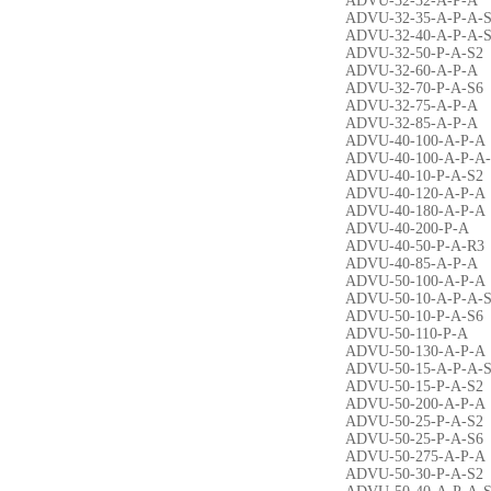
ADVU-32-32-A-P-A
ADVU-32-35-A-P-A-
ADVU-32-40-A-P-A-
ADVU-32-50-P-A-S2
ADVU-32-60-A-P-A
ADVU-32-70-P-A-S6
ADVU-32-75-A-P-A
ADVU-32-85-A-P-A
ADVU-40-100-A-P-A
ADVU-40-100-A-P-A
ADVU-40-10-P-A-S2
ADVU-40-120-A-P-A
ADVU-40-180-A-P-A
ADVU-40-200-P-A
ADVU-40-50-P-A-R3
ADVU-40-85-A-P-A
ADVU-50-100-A-P-A
ADVU-50-10-A-P-A-
ADVU-50-10-P-A-S6
ADVU-50-110-P-A
ADVU-50-130-A-P-A
ADVU-50-15-A-P-A-
ADVU-50-15-P-A-S2
ADVU-50-200-A-P-A
ADVU-50-25-P-A-S2
ADVU-50-25-P-A-S6
ADVU-50-275-A-P-A
ADVU-50-30-P-A-S2