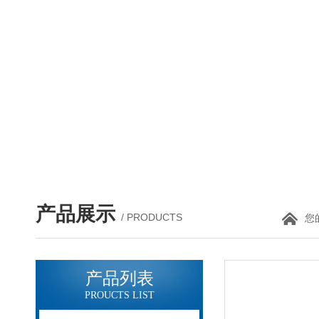
产品展示
/ PRODUCTS
您
产品列表
PROUCTS LIST