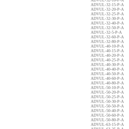
ADVUL-32-10-P-A
ADVUL-32-15-P-A
ADVUL-32-20-P-A
ADVUL-32-25-P-A
ADVUL-32-30-P-A
ADVUL-32-40-P-A
ADVUL-32-50-P-A
ADVUL-32-5-P-A
ADVUL-32-60-P-A
ADVUL-32-80-P-A
ADVUL-40-10-P-A
ADVUL-40-15-P-A
ADVUL-40-20-P-A
ADVUL-40-25-P-A
ADVUL-40-30-P-A
ADVUL-40-40-P-A
ADVUL-40-50-P-A
ADVUL-40-60-P-A
ADVUL-40-80-P-A
ADVUL-50-10-P-A
ADVUL-50-20-P-A
ADVUL-50-25-P-A
ADVUL-50-30-P-A
ADVUL-50-50-P-A
ADVUL-50-40-P-A
ADVUL-50-60-P-A
ADVUL-50-80-P-A
ADVUL-63-15-P-A