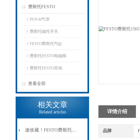
费斯托FESTO
PUN-H气管
费斯托磁性开关
FESTO费斯托气缸
费斯托FESTO电磁阀
费斯托FESTO其他
查看全部
相关文章
详情介绍
Related articles
速收藏！FESTO费斯托气缸常见故障的解决方法分享
品牌