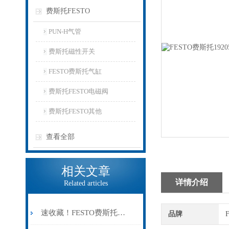
费斯托FESTO
PUN-H气管
费斯托磁性开关
FESTO费斯托气缸
费斯托FESTO电磁阀
费斯托FESTO其他
查看全部
相关文章
详情介绍
Related articles
速收藏！FESTO费斯托气缸常见故障的解决方法分享
品牌