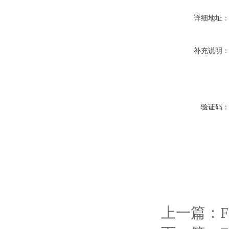
详细地址
补充说明
验证码
上一篇：