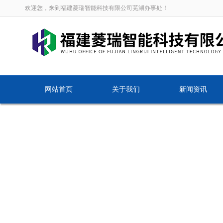
欢迎您，来到福建菱瑞智能科技有限公司芜湖办事处！
网站首页
关于我们
新闻资讯