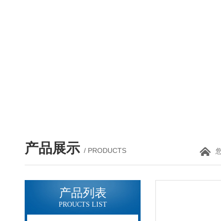
产品展示
/ PRODUCTS
产品列表
PROUCTS LIST