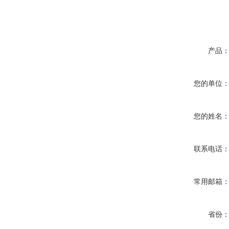
产品
您的单位
您的姓名
联系电话
常用邮箱
省份