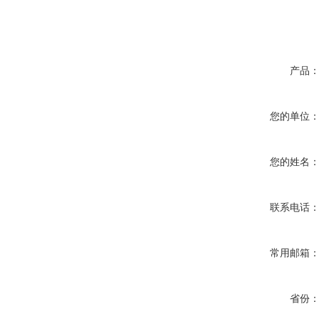
产品
您的单位
您的姓名
联系电话
常用邮箱
省份