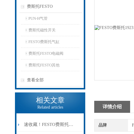
费斯托FESTO
PUN-H气管
费斯托磁性开关
FESTO费斯托气缸
费斯托FESTO电磁阀
费斯托FESTO其他
查看全部
相关文章
详情介绍
Related articles
速收藏！FESTO费斯托气缸常见故障的解决方法分享
品牌