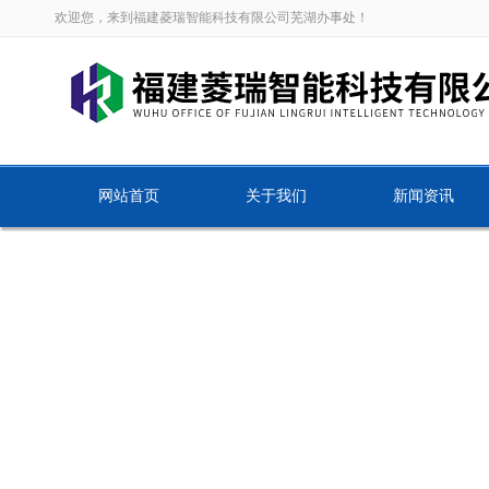
欢迎您，来到福建菱瑞智能科技有限公司芜湖办事处！
网站首页
关于我们
新闻资讯