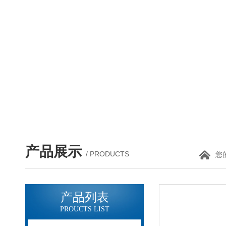
产品展示
/ PRODUCTS
您
产品列表
PROUCTS LIST