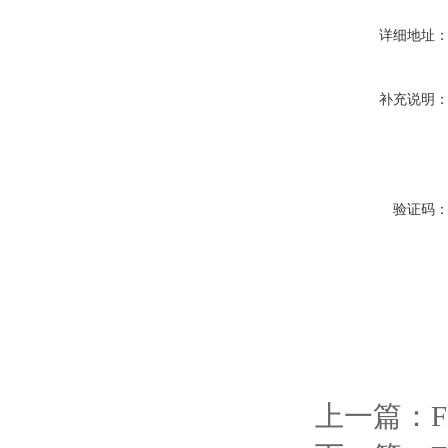
详细地址
补充说明
验证码
上一篇：