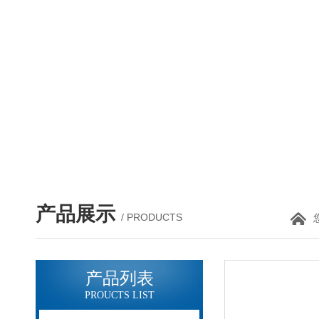
产品展示
/ PRODUCTS
产品列表
PROUCTS LIST