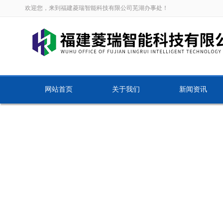
欢迎您，来到福建菱瑞智能科技有限公司芜湖办事处！
网站首页
关于我们
新闻资讯