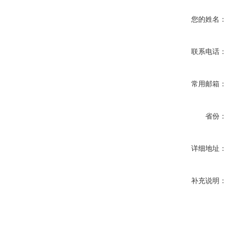
您的姓名
联系电话
常用邮箱
省份
详细地址
补充说明