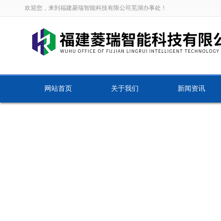
欢迎您，来到福建菱瑞智能科技有限公司芜湖办事处！
网站首页
关于我们
新闻资讯