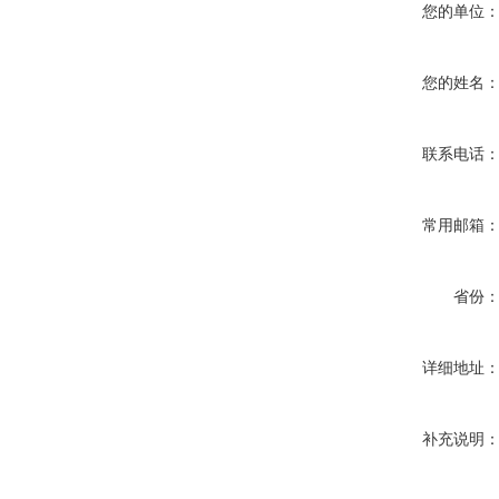
您的单位
您的姓名
联系电话
常用邮箱
省份
详细地址
补充说明