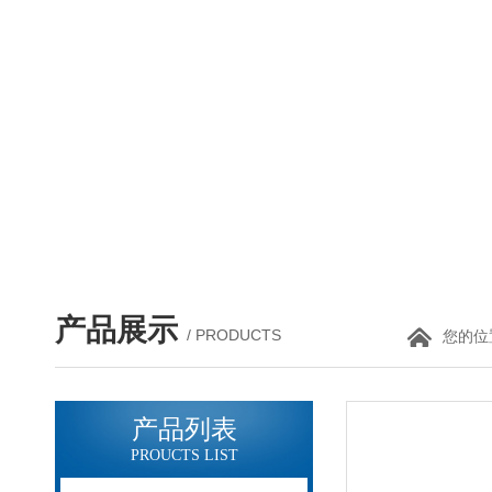
产品展示
/ PRODUCTS
您的位
产品列表
PROUCTS LIST