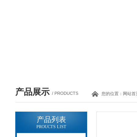
产品展示
/ PRODUCTS
您的位置：
网站首
产品列表
PROUCTS LIST