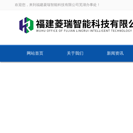
欢迎您，来到福建菱瑞智能科技有限公司芜湖办事处！
网站首页
关于我们
新闻资讯