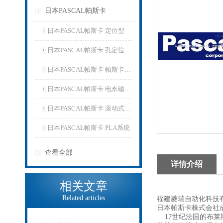
日本PASCAL帕斯卡
日本PASCAL帕斯卡 定位型
日本PASCAL帕斯卡 孔定位夹紧器
日本PASCAL帕斯卡 帕斯卡液压对心卡具
日本PASCAL帕斯卡 电永磁夹紧器
日本PASCAL帕斯卡 滚动式凸轮驱动
日本PASCAL帕斯卡 PLA系统
查看全部
详情介绍
相关文章
Related articles
福建菱瑞自动化科技有
日本帕斯卡株式会社成
17世纪法国的布莱斯·