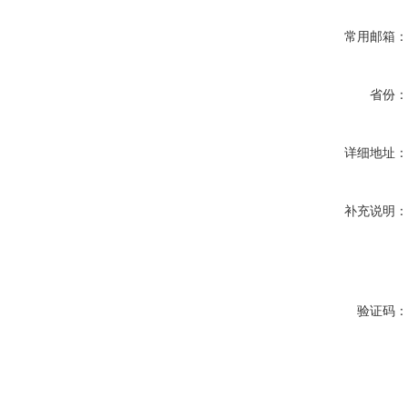
常用邮箱
省份
详细地址
补充说明
验证码