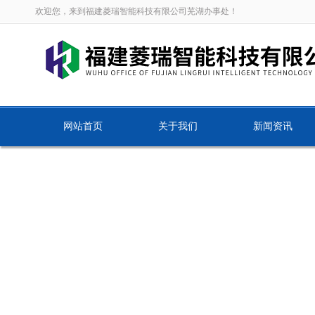
欢迎您，来到福建菱瑞智能科技有限公司芜湖办事处！
网站首页
关于我们
新闻资讯