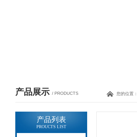
产品展示
/ PRODUCTS
您的位置
产品列表
PROUCTS LIST