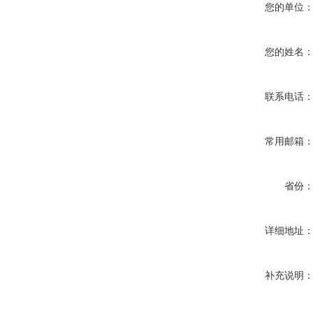
您的单位
您的姓名
联系电话
常用邮箱
省份
详细地址
补充说明