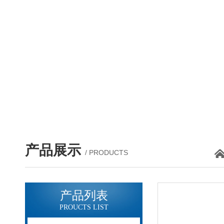
产品展示
/ PRODUCTS
产品列表
PROUCTS LIST