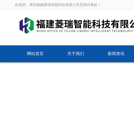
欢迎您，来到福建菱瑞智能科技有限公司芜湖办事处！
网站首页
关于我们
新闻资讯