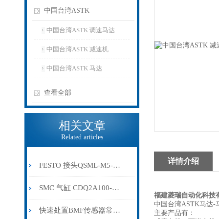
中国台湾ASTK
中国台湾ASTK 调速马达
中国台湾ASTK 减速机
中国台湾ASTK 马达
查看全部
相关文章
Related articles
详情介绍
FESTO 接头QSML-M5-4 （153333）
SMC 气缸 CDQ2A100-40DMZ-XC8
福建菱瑞自动化科技
中国台湾ASTK马达-
快速处置BMF传感器常见故障是保障系统稳定运行的关键
主要产品有：