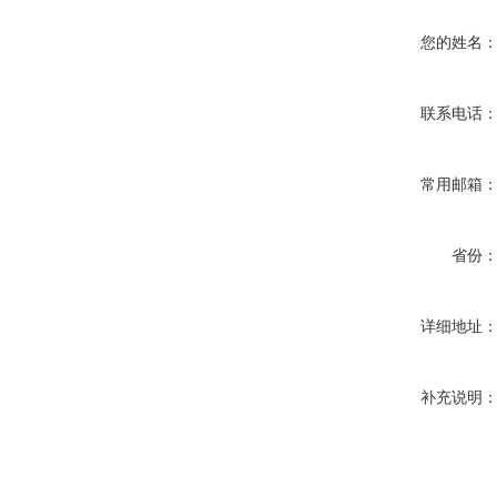
您的姓名
联系电话
常用邮箱
省份
详细地址
补充说明