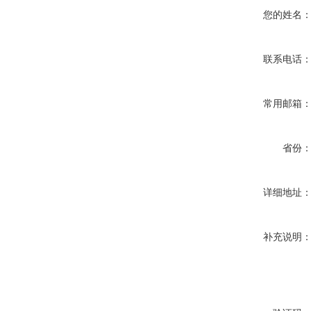
您的姓名
联系电话
常用邮箱
省份
详细地址
补充说明