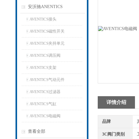
安沃驰ANENTICS
AVENTICS接头
AVENTICS磁性开关
AVENTICS夹持单元
AVENTICS调压阀
AVENTICS支架
AVENTICS气动元件
AVENTICS过滤器
详情介绍
AVENTICS气缸
AVENTICS电磁阀
品牌
查看全部
3C阀门类别