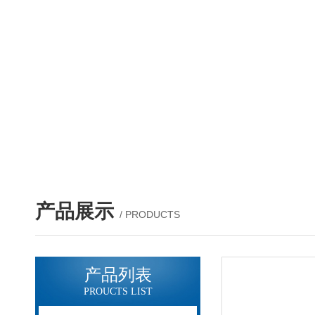
产品展示
/ PRODUCTS
产品列表
PROUCTS LIST