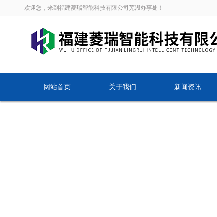
欢迎您，来到福建菱瑞智能科技有限公司芜湖办事处！
网站首页
关于我们
新闻资讯