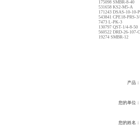
175098 SMBR-8-40
531658 KS2-M5-A
171243 DSAS-10-10-
543841 CPE18-PRS-3/
7473 L-PK-3
130797 QST-1/4-8-50
560522 DRD-26-107-
19274 SMBR-12
产品
您的单位
您的姓名