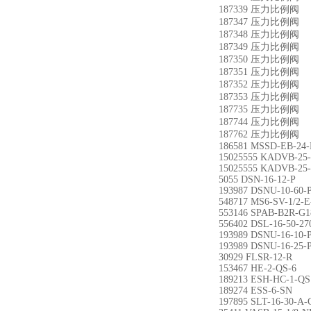
187339 压力比例阀 MP
187347 压力比例阀 MP
187348 压力比例阀 MP
187349 压力比例阀 MP
187350 压力比例阀 MP
187351 压力比例阀 MP
187352 压力比例阀 MP
187353 压力比例阀 MP
187735 压力比例阀 MP
187744 压力比例阀 MP
187762 压力比例阀 MP
186581 MSSD-EB-24
15025555 KADVB-25-
15025555 KADVB-25-
5055 DSN-16-12-P
193987 DSNU-10-60-
548717 MS6-SV-1/2-
553146 SPAB-B2R-G1
556402 DSL-16-50-27
193989 DSNU-16-10-
193989 DSNU-16-25-
30929 FLSR-12-R
153467 HE-2-QS-6
189213 ESH-HC-1-QS
189274 ESS-6-SN
197895 SLT-16-30-A-