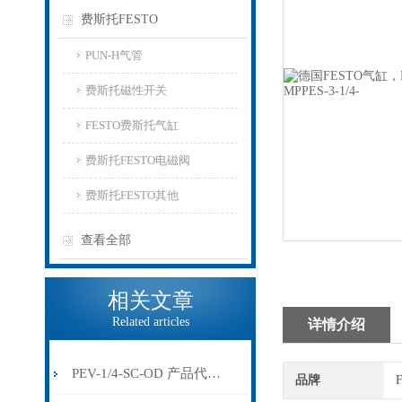
费斯托FESTO
PUN-H气管
费斯托磁性开关
FESTO费斯托气缸
费斯托FESTO电磁阀
费斯托FESTO其他
查看全部
相关文章
Related articles
详情介绍
PEV-1/4-SC-OD 产品代号: 161760
品牌