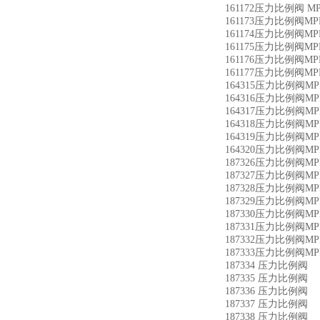
161172压力比例阀 MPPE
161173压力比例阀MPPE-
161174压力比例阀MPPE-
161175压力比例阀MPPE-
161176压力比例阀MPPE-
161177压力比例阀MPPE-
164315压力比例阀MPPE-
164316压力比例阀MPPE-
164317压力比例阀MPPE-
164318压力比例阀MPPE-
164319压力比例阀MPPE-
164320压力比例阀MPPE-
187326压力比例阀MPPES
187327压力比例阀MPPES
187328压力比例阀MPPES
187329压力比例阀MPPES
187330压力比例阀MPPES
187331压力比例阀MPPES
187332压力比例阀MPPES
187333压力比例阀MPPES
187334 压力比例阀 MP
187335 压力比例阀 MP
187336 压力比例阀 MP
187337 压力比例阀 MP
187338 压力比例阀 MP