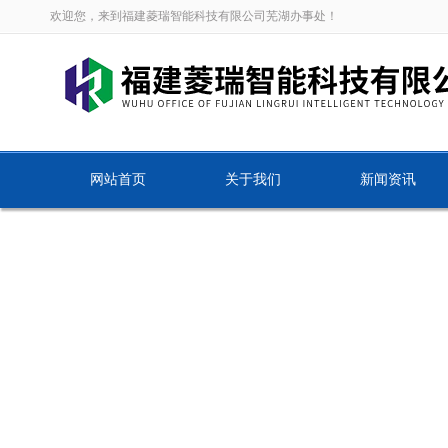
欢迎您，来到福建菱瑞智能科技有限公司芜湖办事处！
网站首页
关于我们
新闻资讯