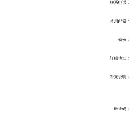
联系电话
常用邮箱
省份
详细地址
补充说明
验证码