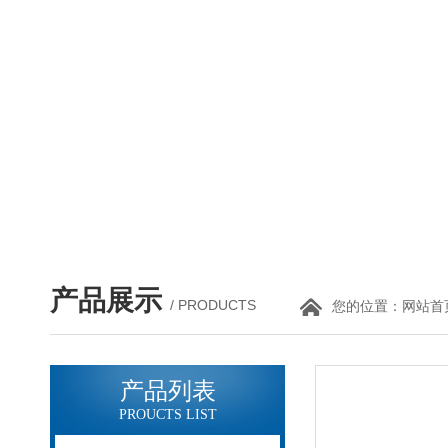
产品展示
/ PRODUCTS
您的位置：
网站首
产品列表
PROUCTS LIST