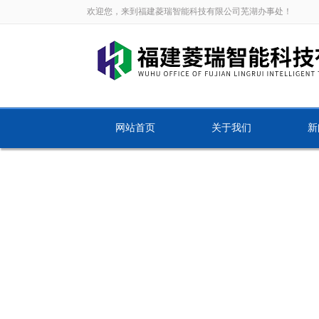
欢迎您，来到福建菱瑞智能科技有限公司芜湖办事处！
网站首页
关于我们
新