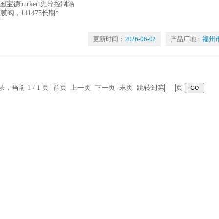
更新时间：
2026-06-02
产品厂地：
福州
记录，当前 1 / 1 页 首页 上一页 下一页 末页 跳转到第
页