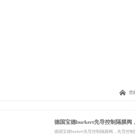
您
德国宝德burkert先导控制隔膜阀，1
德国宝德burkert先导控制隔膜阀，先导控