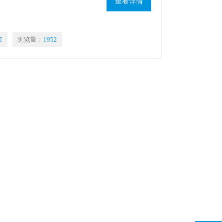
查看详情
市
浏览量：
1952