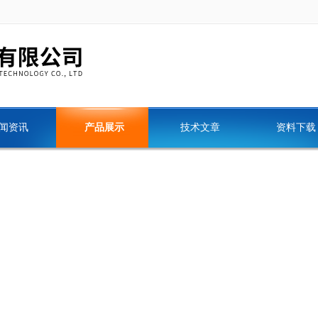
闻资讯
产品展示
技术文章
资料下载