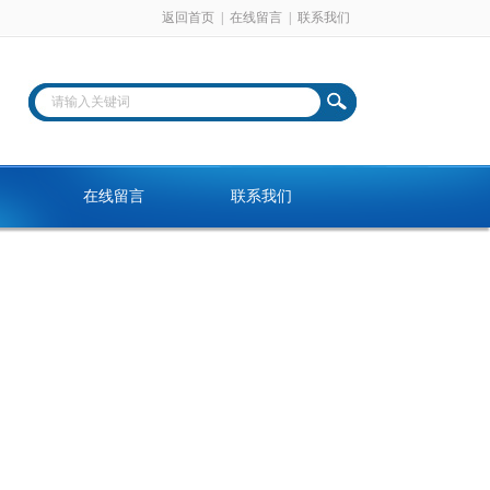
返回首页
|
在线留言
|
联系我们
在线留言
联系我们