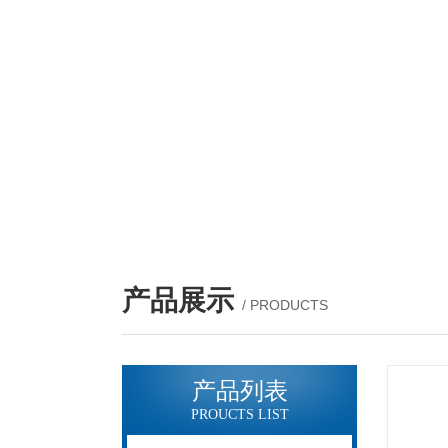
产品展示
/ PRODUCTS
产品列表
PROUCTS LIST