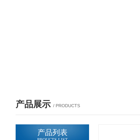
产品展示
/ PRODUCTS
产品列表
PROUCTS LIST