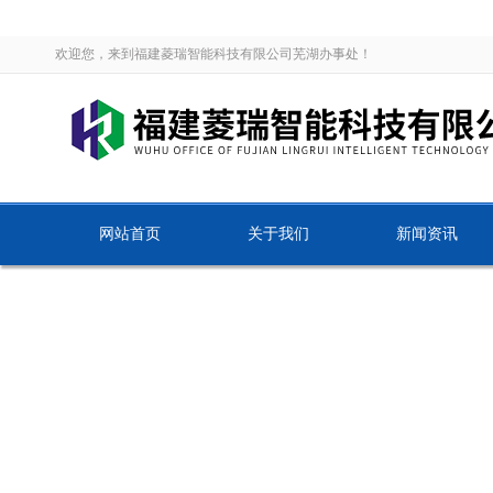
欢迎您，来到福建菱瑞智能科技有限公司芜湖办事处！
网站首页
关于我们
新闻资讯