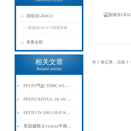
固瑞克GRACO
固瑞克GRACO润滑设备
查看全部
相关文章
共 1 条记录，当前 1
Related articles
FESTO气缸 DSBC-63-40-PPSA-N3 1383633
FESTO ADVUL-16-10-P-A-SA 537922
FESTO D-100-120-P-S1-SA 526363
美国威格士vickers平衡阀的原理