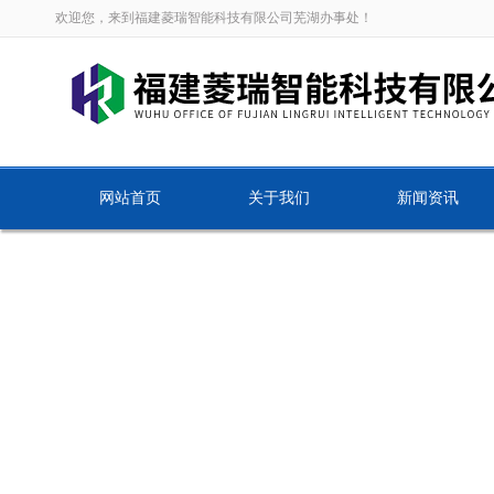
欢迎您，来到福建菱瑞智能科技有限公司芜湖办事处！
网站首页
关于我们
新闻资讯