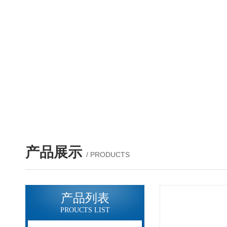
产品展示
/ PRODUCTS
产品列表
PROUCTS LIST