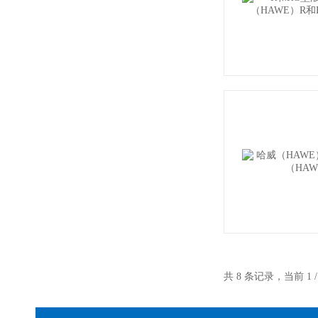
共 8 条记录，当前 1