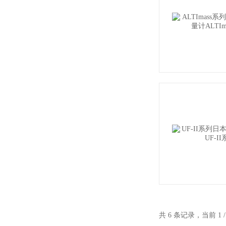
共 6 条记录，当前 1