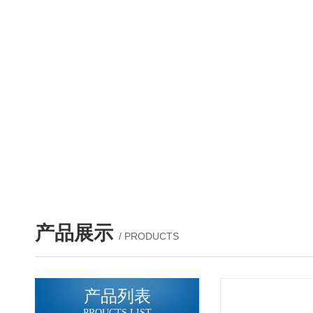
产品展示
/ PRODUCTS
产品列表
PROUCTS LIST