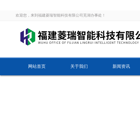
欢迎您，来到福建菱瑞智能科技有限公司芜湖办事处！
网站首页
关于我们
新闻资讯