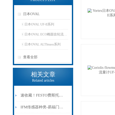
日本OVAL
日本OVAL UF-II系列
日本OVAL ECO椭圆齿轮流量计系列
日本OVAL ALTImass系列
查看全部
相关文章
Related articles
速收藏！FESTO费斯托气缸常见故障的解决方法分享
IFM传感器种类-易福门磁性传感器原理