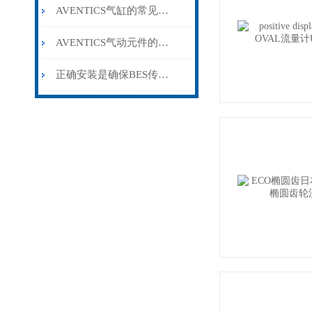
AVENTICS气缸的常见故障相应解决方法
AVENTICS气动元件的规范安装方法分享
正确安装是确保BES传感器准确检测的关键步骤