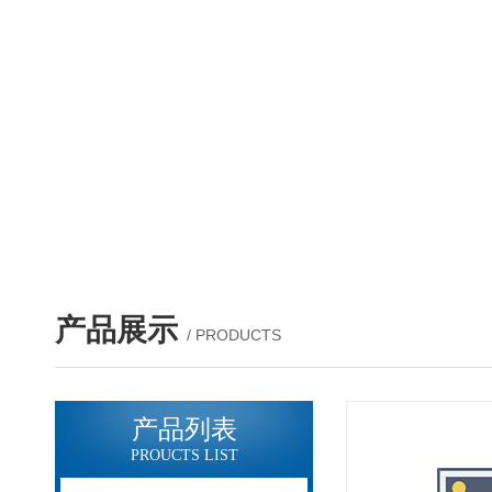
产品展示
/ PRODUCTS
产品列表
PROUCTS LIST