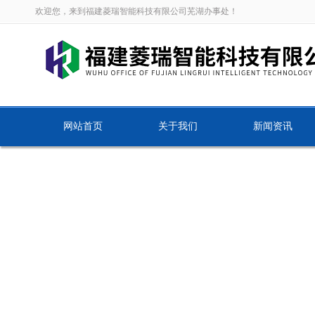
欢迎您，来到福建菱瑞智能科技有限公司芜湖办事处！
网站首页
关于我们
新闻资讯