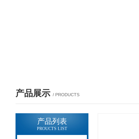
产品展示
/ PRODUCTS
产品列表
PROUCTS LIST