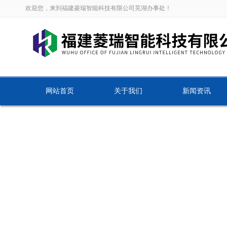
欢迎您，来到福建菱瑞智能科技有限公司芜湖办事处！
网站首页
关于我们
新闻资讯