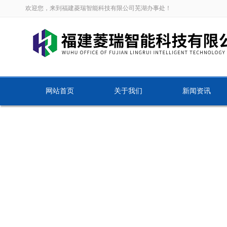
欢迎您，来到福建菱瑞智能科技有限公司芜湖办事处！
网站首页
关于我们
新闻资讯