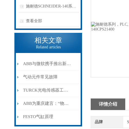
施耐德SCHNEIDER-140系列PLC
查看全部
相关文章
Related articles
ABB与微软携手推出新一代电动汽车充电服务平台
气动元件常见故障
TURCK光电传感器工作原理简介
ABB为重庆建言：“物、服务与人互联”技术提升综合实力
详情介绍
FESTO气缸原理
品牌