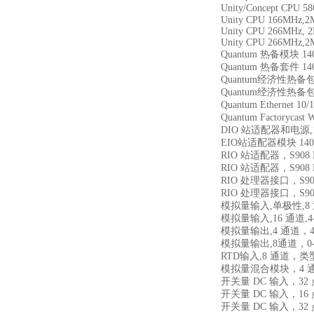
Unity/Concept CPU
Unity CPU 166MHz,2
Unity CPU 266MHz, 2
Unity CPU 266MHz,2
Quantum 热备模块 140
Quantum 热备套件 140
Quantum经济性热备包,1
Quantum经济性热备包,1
Quantum Ethernet 1
Quantum Factorycast
DIO 站适配器和电源,115
EIO站适配器模块 140C
RIO 站适配器，S908 
RIO 站适配器，S908 
RIO 处理器接口，S908
RIO 处理器接口，S908
模拟量输入,单极性,8 通道,
模拟量输入,16 通道,4-20
模拟量输出,4 通道，4-
模拟量输出,8通道，0-20m
RTD输入,8 通道，类型NI或
模拟量混合模块，4 通道
开关量 DC 输入，32 点，
开关量 DC 输入，16 点，
开关量 DC 输入，32 点，