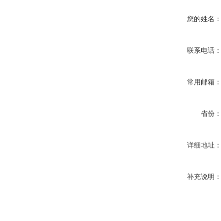
您的姓名
联系电话
常用邮箱
省份
详细地址
补充说明