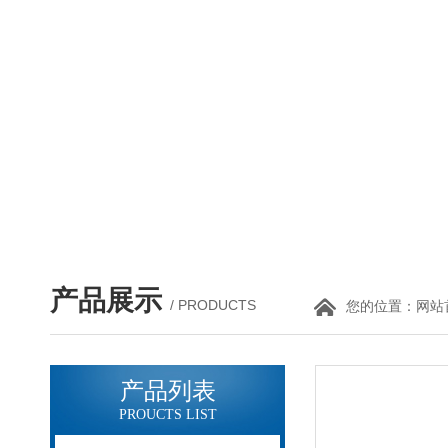
产品展示
/ PRODUCTS
您的位置：
网站
产品列表
PROUCTS LIST