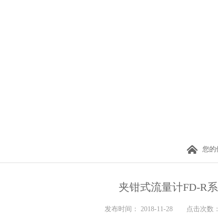
您的
夹钳式流量计FD-R
发布时间： 2018-11-28 点击次数： 