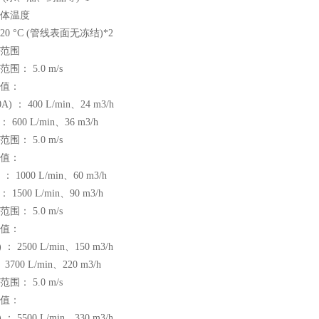
体温度
+120 °C (管线表面无冻结)*2
范围
围： 5.0 m/s
算值：
40A) ： 400 L/min、24 m3/h
 ： 600 L/min、36 m3/h
围： 5.0 m/s
算值：
6) ： 1000 L/min、60 m3/h
 ： 1500 L/min、90 m3/h
围： 5.0 m/s
算值：
) ： 2500 L/min、150 m3/h
： 3700 L/min、220 m3/h
围： 5.0 m/s
算值：
) ： 5500 L/min、330 m3/h