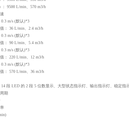
) ： 9500 L/min、570 m3/h
速
.3 m/s (默认)*3
 36 L/min、2.4 m3/h
.3 m/s (默认)*3
 90 L/min、5.4 m3/h
.3 m/s (默认)*3
 220 L/min、12 m3/h
.3 m/s (默认)*3
 570 L/min、36 m3/h
 14 段 LED 的 2 段 5 位数显示、大型状态指示灯、输出指示灯、稳定
周期
秒
率
min)