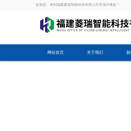
欢迎您，来到福建菱瑞智能科技有限公司芜湖办事处！
网站首页
关于我们
新