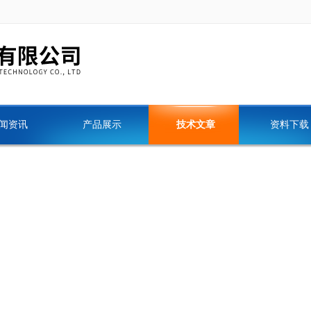
闻资讯
产品展示
技术文章
资料下载