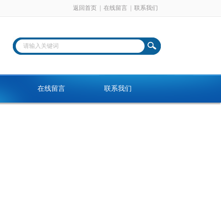
返回首页
|
在线留言
|
联系我们
在线留言
联系我们