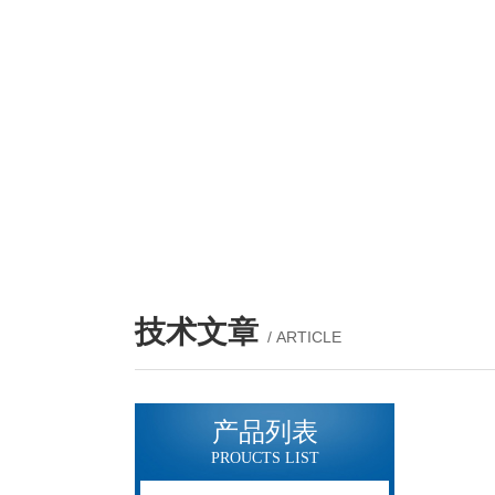
技术文章
/ ARTICLE
产品列表
PROUCTS LIST