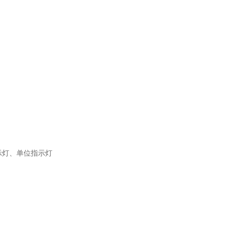
指示灯、单位指示灯