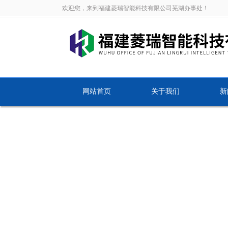
欢迎您，来到福建菱瑞智能科技有限公司芜湖办事处！
网站首页
关于我们
新