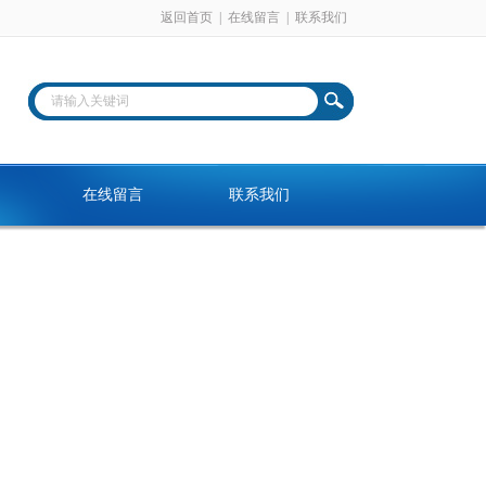
返回首页
|
在线留言
|
联系我们
在线留言
联系我们