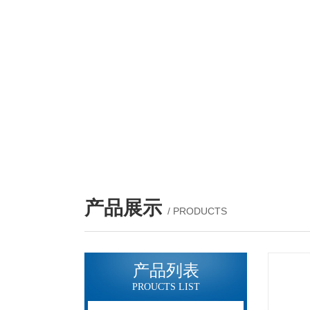
产品展示
/ PRODUCTS
产品列表
PROUCTS LIST