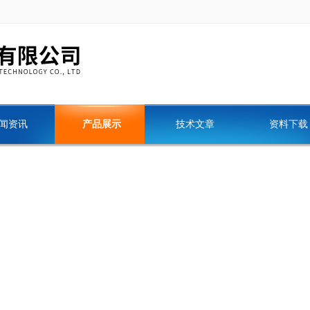
闻资讯
产品展示
技术文章
资料下载