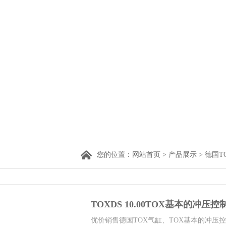
您的位置：
网站首页
>
产品展示
>
德国T
TOXDS 10.00TOX基本的冲压控
优价销售德国TOX气缸、TOX基本的冲压