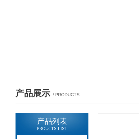
产品展示
/ PRODUCTS
产品列表
PROUCTS LIST