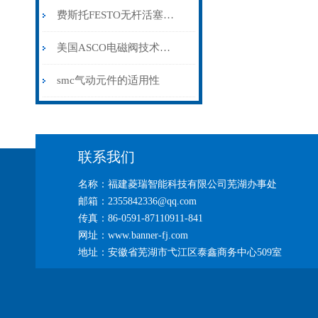
费斯托FESTO无杆活塞气缸
美国ASCO电磁阀技术参数
smc气动元件的适用性
联系我们
名称：福建菱瑞智能科技有限公司芜湖办事处
邮箱：2355842336@qq.com
传真：86-0591-87110911-841
网址：www.banner-fj.com
地址：安徽省芜湖市弋江区泰鑫商务中心509室