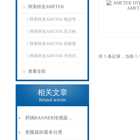
阿美特克AMETEK
阿美特克AMETEK 电信号校准仪
阿美特克AMETEK 压力校准仪
阿美特克AMETEK 高精度数字温度测试仪
阿美特克AMETEK 手持式数字温度计
共 1 条记录，当前 1
查看全部
相关文章
Related articles
邦纳BANNER传感器在实际使用过程中的常见问题相应解决方法分享
变频器的基本分类