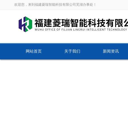
欢迎您，来到福建菱瑞智能科技有限公司芜湖办事处！
网站首页
关于我们
新闻资讯