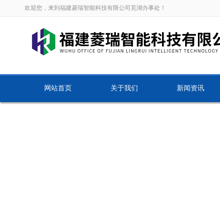
欢迎您，来到福建菱瑞智能科技有限公司芜湖办事处！
网站首页
关于我们
新闻资讯