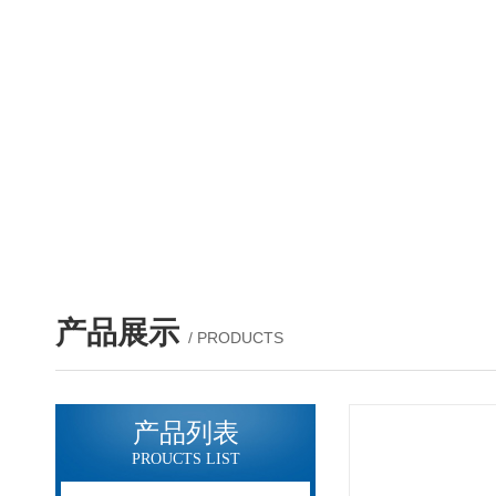
产品展示
/ PRODUCTS
产品列表
PROUCTS LIST