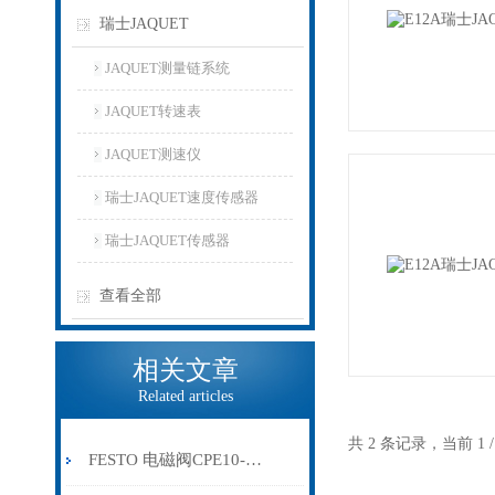
瑞士JAQUET
JAQUET测量链系统
JAQUET转速表
JAQUET测速仪
瑞士JAQUET速度传感器
瑞士JAQUET传感器
查看全部
相关文章
Related articles
共 2 条记录，当前 1
FESTO 电磁阀CPE10-M1BH-3OLS-M7