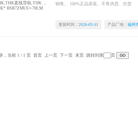
销售。 100%正品原装。不售伪货、仿货
更新时间：
2026-05-31
产品厂地：
福州
记录，当前 1 / 1 页 首页 上一页 下一页 末页 跳转到第
页