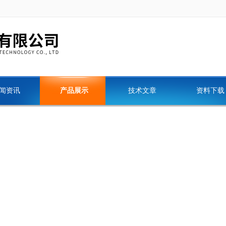
闻资讯
产品展示
技术文章
资料下载