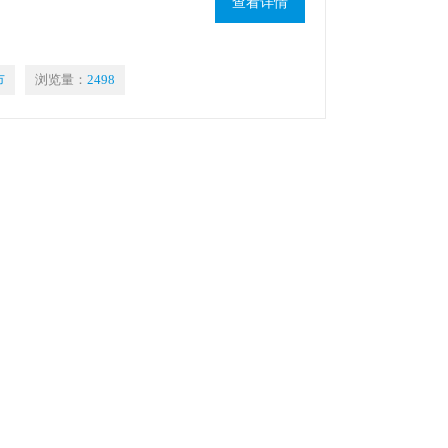
查看详情
市
浏览量：
2498