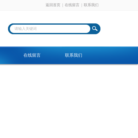
返回首页
|
在线留言
|
联系我们
在线留言
联系我们