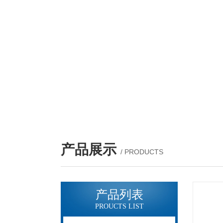
产品展示
/ PRODUCTS
产品列表
PROUCTS LIST