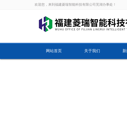
欢迎您，来到福建菱瑞智能科技有限公司芜湖办事处！
网站首页
关于我们
新