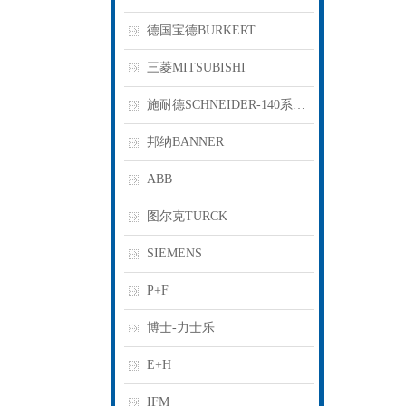
德国宝德BURKERT
三菱MITSUBISHI
施耐德SCHNEIDER-140系列PLC
邦纳BANNER
ABB
图尔克TURCK
SIEMENS
P+F
博士-力士乐
E+H
IFM