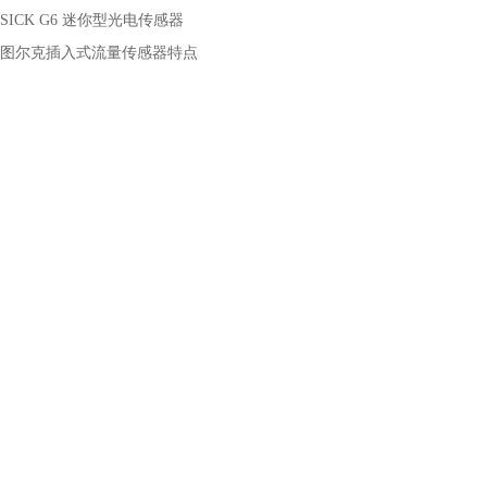
SICK G6 迷你型光电传感器
图尔克插入式流量传感器特点