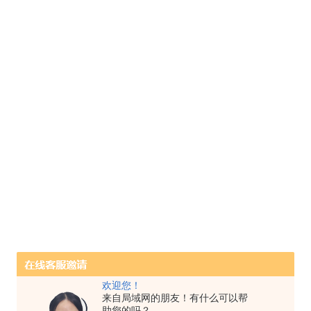
欢迎您！
来自局域网的朋友！有什么可以帮
助您的吗？