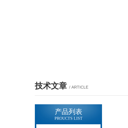
技术文章
/ ARTICLE
产品列表
PROUCTS LIST