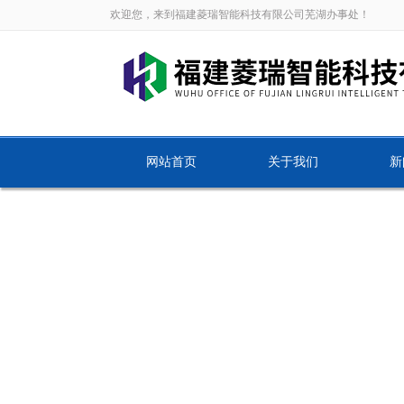
欢迎您，来到福建菱瑞智能科技有限公司芜湖办事处！
网站首页
关于我们
新