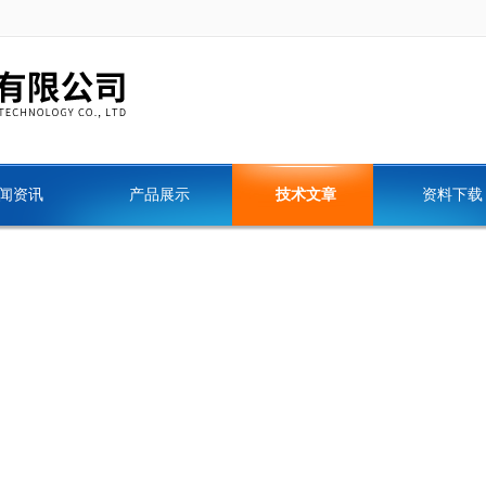
闻资讯
产品展示
技术文章
资料下载