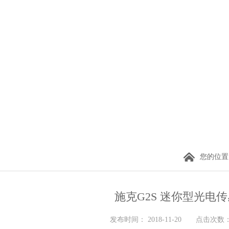
您的位置
施克G2S 迷你型光电
发布时间： 2018-11-20 点击次数： 