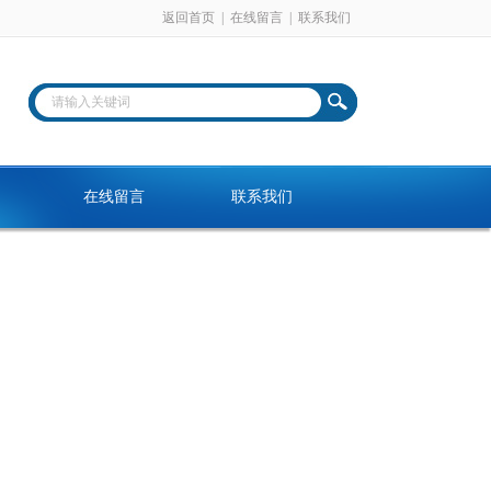
返回首页
|
在线留言
|
联系我们
在线留言
联系我们