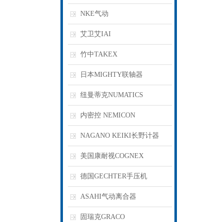
NKE气动
艾卫艾IAI
竹中TAKEX
日本MIGHTY联轴器
纽曼蒂克NUMATICS
内密控 NEMICON
NAGANO KEIKI长野计器
美国康耐视COGNEX
德国GECHTER手压机
ASAHI气动离合器
固瑞克GRACO