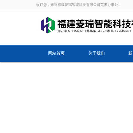
欢迎您，来到福建菱瑞智能科技有限公司芜湖办事处！
网站首页
关于我们
新