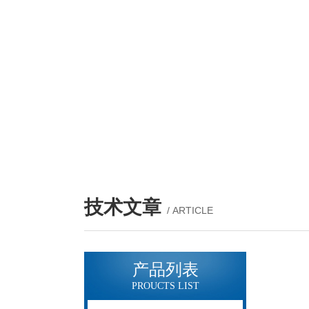
技术文章
/ ARTICLE
产品列表
PROUCTS LIST