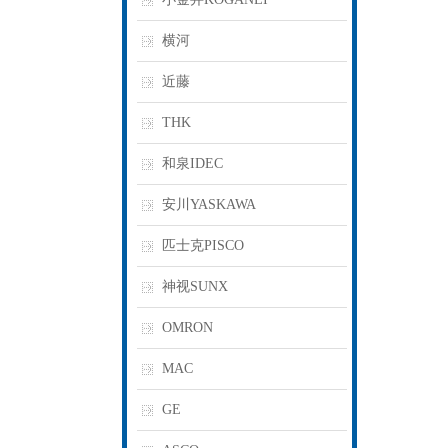
横河
近藤
THK
和泉IDEC
安川YASKAWA
匹士克PISCO
神视SUNX
OMRON
MAC
GE