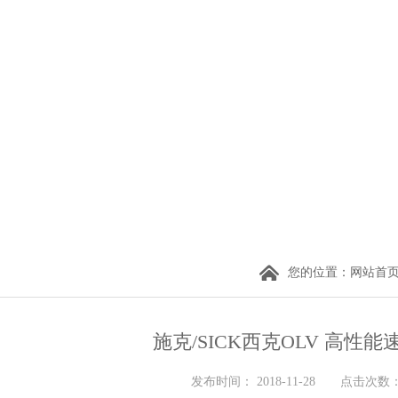
您的位置：
网站首
施克/SICK西克OLV 高性
发布时间： 2018-11-28 点击次数： 