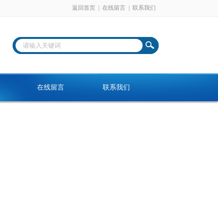
返回首页
|
在线留言
|
联系我们
在线留言
联系我们