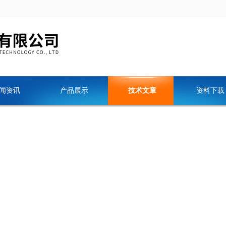
闻资讯
产品展示
技术文章
资料下载