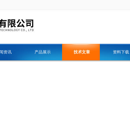
闻资讯
产品展示
技术文章
资料下载