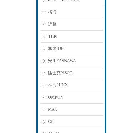
横河
近藤
THK
和泉IDEC
安川YASKAWA
匹士克PISCO
神视SUNX
OMRON
MAC
GE