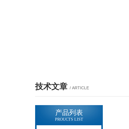
技术文章
/ ARTICLE
产品列表
PROUCTS LIST