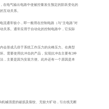
，在电气输出电路中使被控量发生预定的阶跃变化的
的互动关系。
流通常较小，即一般用在控制电路（与“主电路”对
动关系。通常应用于自动化的控制电路中，它实际
内会形成几倍于系统工作压力的尖峰压力。在典型
坏。需要使用抗冲击的产品，实现抗冲击主要有2种
法，主要是因为安装方便。此外还有一个原因是本
机械强度的破损及裂纹、无较大旷动，引出线无断