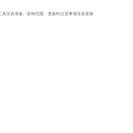
具仪表准备、影响范围、更换时注意事项等及更换