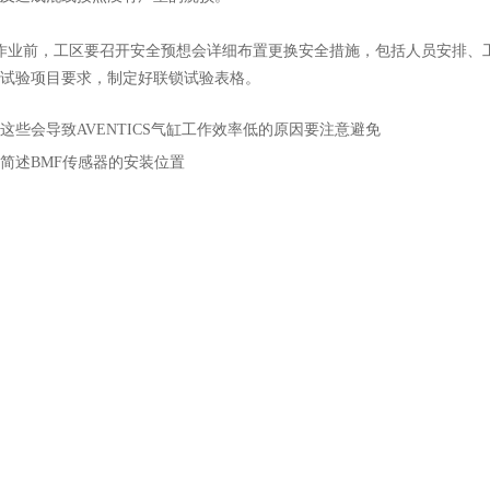
业前，工区要召开安全预想会详细布置更换安全措施，包括人员安排、工
试验项目要求，制定好联锁试验表格。
这些会导致AVENTICS气缸工作效率低的原因要注意避免
简述BMF传感器的安装位置