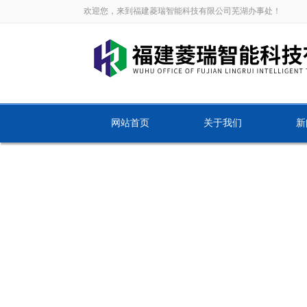
欢迎您，来到福建菱瑞智能科技有限公司芜湖办事处！
网站首页
关于我们
新