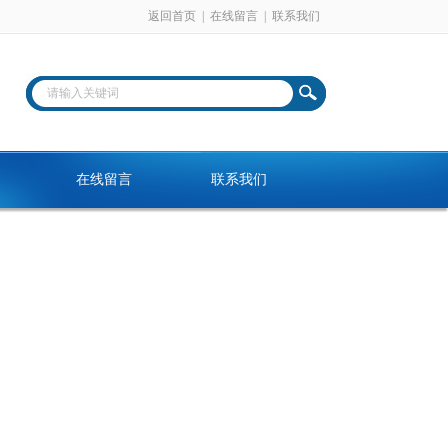
返回首页
|
在线留言
|
联系我们
在线留言
联系我们