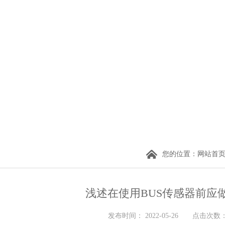
您的位置：
网站首
浅述在使用BUS传感器前应
发布时间： 2022-05-26 点击次数： 