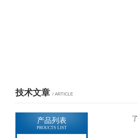
技术文章
/ ARTICLE
了
产品列表
PROUCTS LIST