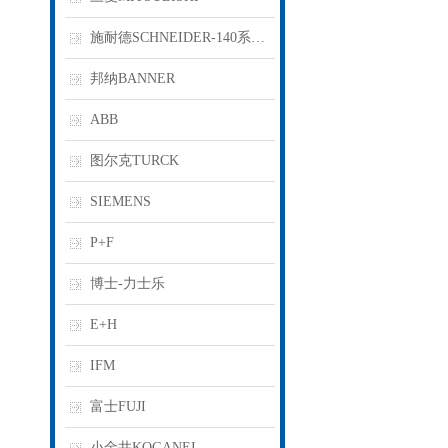
施耐德SCHNEIDER-140系列PLC
邦纳BANNER
ABB
图尔克TURCK
SIEMENS
P+F
博士-力士乐
E+H
IFM
富士FUJI
小金井KOGANEI