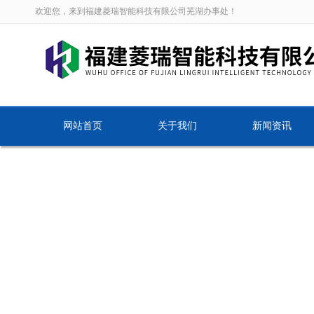
欢迎您，来到福建菱瑞智能科技有限公司芜湖办事处！
网站首页
关于我们
新闻资讯