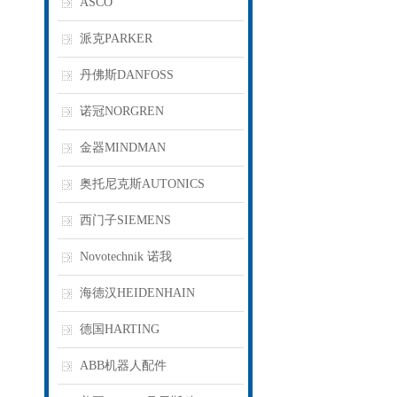
ASCO
派克PARKER
丹佛斯DANFOSS
诺冠NORGREN
金器MINDMAN
奥托尼克斯AUTONICS
西门子SIEMENS
Novotechnik 诺我
海德汉HEIDENHAIN
德国HARTING
ABB机器人配件