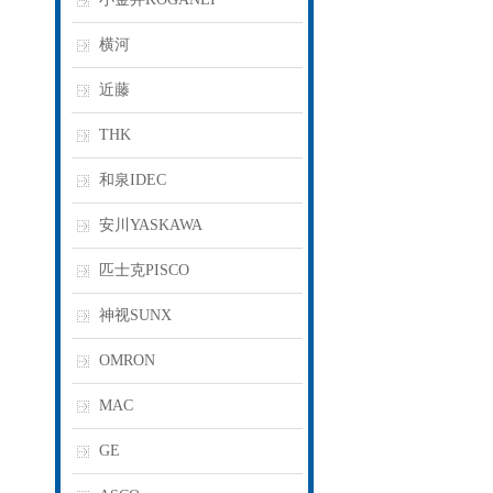
横河
近藤
THK
和泉IDEC
安川YASKAWA
匹士克PISCO
神视SUNX
OMRON
MAC
GE