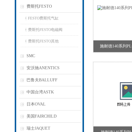
费斯托FESTO
FESTO费斯托气缸
费斯托FESTO电磁阀
费斯托FESTO其他
施耐德140系列PLC,
SMC
安沃驰ANENTICS
巴鲁夫BALLUFF
中国台湾ASTK
日本OVAL
美国FAIRCHILD
瑞士JAQUET