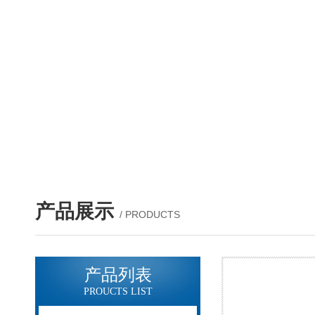
产品展示
/ PRODUCTS
产品列表
PROUCTS LIST