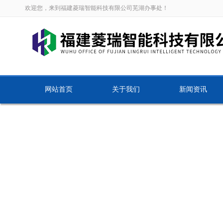
欢迎您，来到福建菱瑞智能科技有限公司芜湖办事处！
网站首页
关于我们
新闻资讯