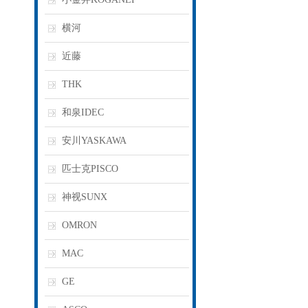
横河
近藤
THK
和泉IDEC
安川YASKAWA
匹士克PISCO
神视SUNX
OMRON
MAC
GE