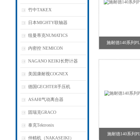
竹中TAKEX
日本MIGHTY联轴器
纽曼蒂克NUMATICS
施耐德140系列PLC,
内密控 NEMICON
NAGANO KEIKI长野计器
美国康耐视COGNEX
德国GECHTER手压机
ASAHI气动离合器
固瑞克GRACO
泰克Tektronix
施耐德140系列PLC,
仲精机（NAKASEIKI）