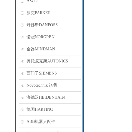
ASCO
派克PARKER
丹佛斯DANFOSS
诺冠NORGREN
金器MINDMAN
奥托尼克斯AUTONICS
西门子SIEMENS
Novotechnik 诺我
海德汉HEIDENHAIN
德国HARTING
ABB机器人配件