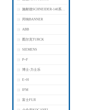
施耐德SCHNEIDER-140系列PLC
邦纳BANNER
ABB
图尔克TURCK
SIEMENS
P+F
博士-力士乐
E+H
IFM
富士FUJI
小金井KOGANEI