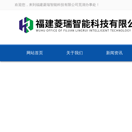
欢迎您，来到福建菱瑞智能科技有限公司芜湖办事处！
网站首页
关于我们
新闻资讯