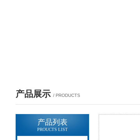
产品展示
/ PRODUCTS
产品列表
PROUCTS LIST