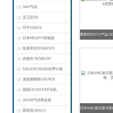
NKE气动
艾卫艾IAI
竹中TAKEX
日本MIGHTY联轴器
纽曼蒂克NUMATICS
内密控 NEMICON
NAGANO KEIKI长野计器
美国康耐视COGNEX
德国GECHTER手压机
ASAHI气动离合器
固瑞克GRACO