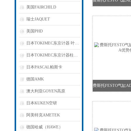
美国FAIRCHILD
瑞士JAQUET
美国PHD
日本TOKIMEC东京计器 叶片泵
日本TOKIMEC东京计器柱塞泵
日本PASCAL帕斯卡
德国AMK
澳大利亚GOYEN高原
日本KUKEN空研
阿美特克AMETEK
德国哈威（HAWE）