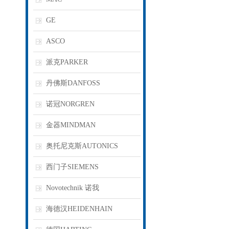
GE
ASCO
派克PARKER
丹佛斯DANFOSS
诺冠NORGREN
金器MINDMAN
奥托尼克斯AUTONICS
西门子SIEMENS
Novotechnik 诺我
海德汉HEIDENHAIN