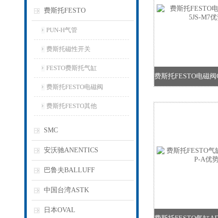
费斯托FESTO
PUN-H气管
费斯托磁性开关
FESTO费斯托气缸
费斯托FESTO电磁阀
费斯托FESTO其他
SMC
安沃驰ANENTICS
巴鲁夫BALLUFF
中国台湾ASTK
日本OVAL