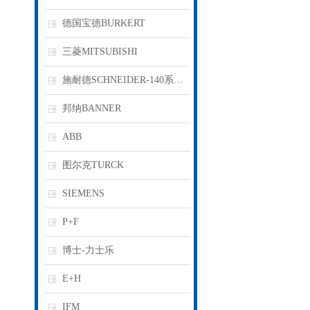
德国宝德BURKERT
三菱MITSUBISHI
施耐德SCHNEIDER-140系列PLC
邦纳BANNER
ABB
图尔克TURCK
SIEMENS
P+F
博士-力士乐
E+H
IFM